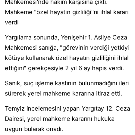
Mahkemesi'nde hakim karşısına çıktı.
Mahkeme "özel hayatın gizliliği"ni ihlal kararı
verdi
Yargılama sonunda, Yenişehir 1. Asliye Ceza
Mahkemesi sanığa, "görevinin verdiği yetkiyi
kötüye kullanarak özel hayatın gizliliğini ihlal
ettiğini" gerekçesiyle 2 yıl 6 ay hapis verdi.
Sanık, suç işleme kastının bulunmadığını ileri
sürerek yerel mahkeme kararına itiraz etti.
Temyiz incelemesini yapan Yargıtay 12. Ceza
Dairesi, yerel mahkeme kararını hukuka
uygun bularak onadı.