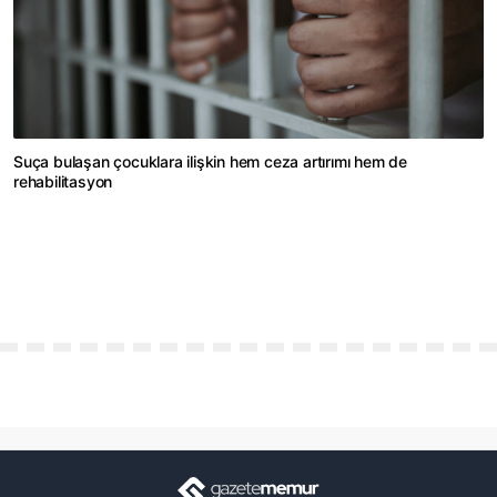
Suça bulaşan çocuklara ilişkin hem ceza artırımı hem de
rehabilitasyon