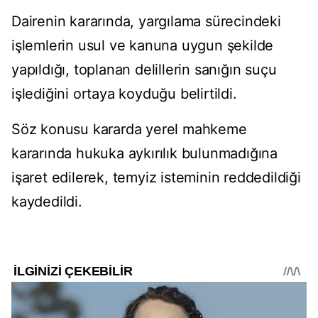
Dairenin kararında, yargılama sürecindeki
işlemlerin usul ve kanuna uygun şekilde
yapıldığı, toplanan delillerin sanığın suçu
işlediğini ortaya koyduğu belirtildi.
Söz konusu kararda yerel mahkeme
kararında hukuka aykırılık bulunmadığına
işaret edilerek, temyiz isteminin reddedildiği
kaydedildi.