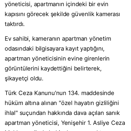
yöneticisi, apartmanın içindeki bir evin
kapısını görecek şekilde güvenlik kamerası
taktırdı.
Ev sahibi, kameranın apartman yönetim
odasındaki bilgisayara kayıt yaptığını,
apartman yöneticisinin evine girenlerin
görüntülerini kaydettiğini belirterek,
şikayetçi oldu.
Türk Ceza Kanunu'nun 134. maddesinde
hüküm altına alınan "özel hayatın gizliliğini
ihlal" suçundan hakkında dava açılan sanık
apartman yöneticisi, Yenişehir 1. Asliye Ceza