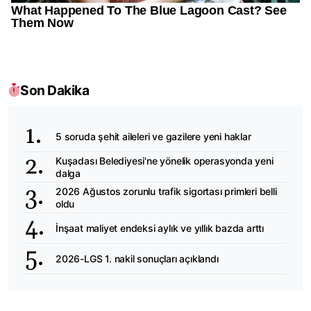
Son Dakika
5 soruda şehit aileleri ve gazilere yeni haklar
Kuşadası Belediyesi'ne yönelik operasyonda yeni
dalga
2026 Ağustos zorunlu trafik sigortası primleri belli
oldu
İnşaat maliyet endeksi aylık ve yıllık bazda arttı
2026-LGS 1. nakil sonuçları açıklandı