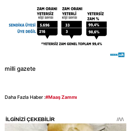
milli gazete
Daha Fazla Haber :
#Maaş Zammı