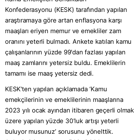
Konfederasyonu (KESK) tarafından yapılan
araştıramaya göre artan enflasyona karşı
maaşları eriyen memur ve emekliler zam
oranını yeterli bulmadı. Ankete katılan kamu
çalışanlarının yüzde 99'dan fazlası yapılan
maaş zamlarını yetersiz buldu. Emeklilerin
tamamı ise maaş yetersiz dedi.
KESK'ten yapılan açıklamada ‘Kamu
emekçilerinin ve emeklilerinin maaşlarına
2023 yılı ocak ayından itibaren geçerli olmak
üzere yapılan yüzde 30’luk artışı yeterli
buluyor musunuz’ sorusunu yönelttik.