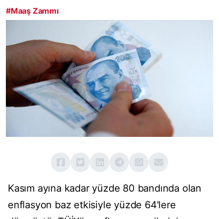
#Maaş Zammı
Kasım ayına kadar yüzde 80 bandında olan
enflasyon baz etkisiyle yüzde 64'lere