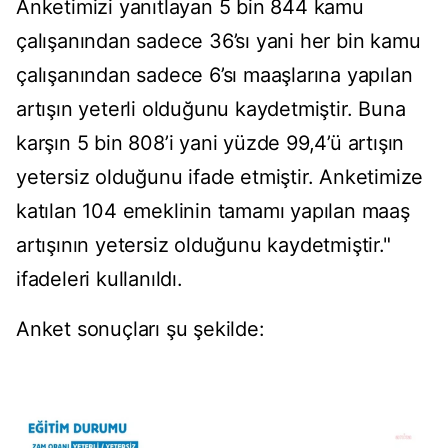
Anketimizi yanıtlayan 5 bin 844 kamu
çalışanından sadece 36’sı yani her bin kamu
çalışanından sadece 6’sı maaşlarına yapılan
artışın yeterli olduğunu kaydetmiştir. Buna
karşın 5 bin 808’i yani yüzde 99,4’ü artışın
yetersiz olduğunu ifade etmiştir. Anketimize
katılan 104 emeklinin tamamı yapılan maaş
artışının yetersiz olduğunu kaydetmiştir."
ifadeleri kullanıldı.
Anket sonuçları şu şekilde: