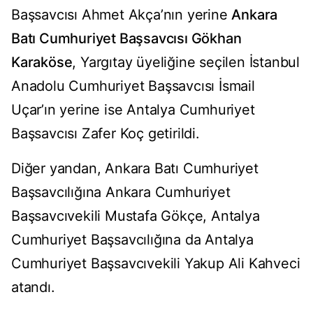
Başsavcısı Ahmet Akça’nın yerine
Ankara
Batı Cumhuriyet Başsavcısı Gökhan
Karaköse
, Yargıtay üyeliğine seçilen İstanbul
Anadolu Cumhuriyet Başsavcısı İsmail
Uçar’ın yerine ise Antalya Cumhuriyet
Başsavcısı Zafer Koç getirildi.
Diğer yandan, Ankara Batı Cumhuriyet
Başsavcılığına Ankara Cumhuriyet
Başsavcıvekili Mustafa Gökçe, Antalya
Cumhuriyet Başsavcılığına da Antalya
Cumhuriyet Başsavcıvekili Yakup Ali Kahveci
atandı.