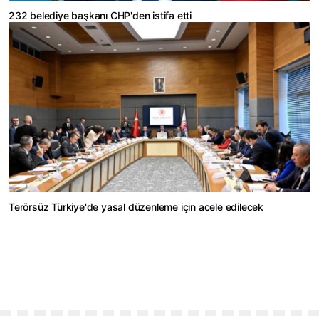
232 belediye başkanı CHP'den istifa etti
Terörsüz Türkiye'de yasal düzenleme için acele edilecek