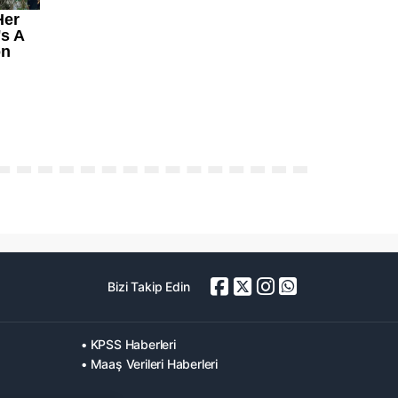
Bizi Takip Edin
• KPSS Haberleri
• Maaş Verileri Haberleri