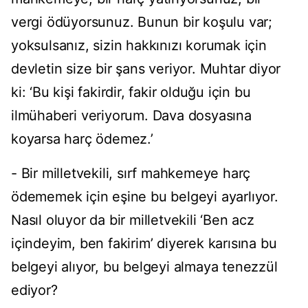
vergi ödüyorsunuz. Bunun bir koşulu var;
yoksulsanız, sizin hakkınızı korumak için
devletin size bir şans veriyor. Muhtar diyor
ki: ‘Bu kişi fakirdir, fakir olduğu için bu
ilmühaberi veriyorum. Dava dosyasına
koyarsa harç ödemez.’
- Bir milletvekili, sırf mahkemeye harç
ödememek için eşine bu belgeyi ayarlıyor.
Nasıl oluyor da bir milletvekili ‘Ben acz
içindeyim, ben fakirim’ diyerek karısına bu
belgeyi alıyor, bu belgeyi almaya tenezzül
ediyor?