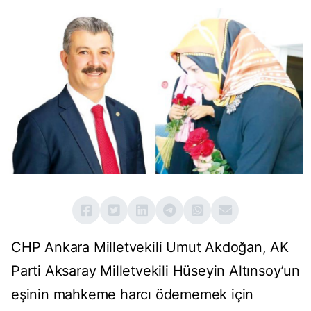
CHP Ankara Milletvekili Umut Akdoğan, AK
Parti Aksaray Milletvekili Hüseyin Altınsoy’un
eşinin mahkeme harcı ödememek için