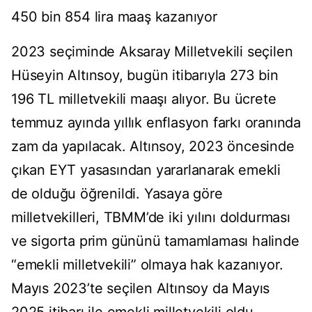
450 bin 854 lira maaş kazanıyor
2023 seçiminde Aksaray Milletvekili seçilen
Hüseyin Altınsoy, bugün itibarıyla 273 bin
196 TL milletvekili maaşı alıyor. Bu ücrete
temmuz ayında yıllık enflasyon farkı oranında
zam da yapılacak. Altınsoy, 2023 öncesinde
çıkan EYT yasasından yararlanarak emekli
de olduğu öğrenildi. Yasaya göre
milletvekilleri, TBMM’de iki yılını doldurması
ve sigorta prim gününü tamamlaması halinde
“emekli milletvekili” olmaya hak kazanıyor.
Mayıs 2023’te seçilen Altınsoy da Mayıs