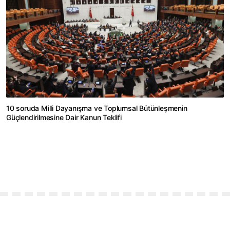
10 soruda Milli Dayanışma ve Toplumsal Bütünleşmenin
Güçlendirilmesine Dair Kanun Teklifi