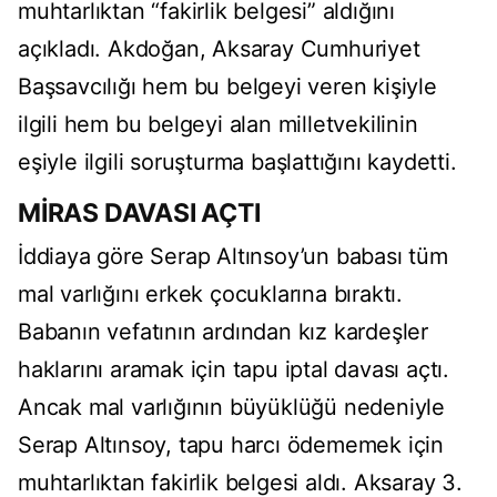
muhtarlıktan “fakirlik belgesi” aldığını
açıkladı. Akdoğan, Aksaray Cumhuriyet
Başsavcılığı hem bu belgeyi veren kişiyle
ilgili hem bu belgeyi alan milletvekilinin
eşiyle ilgili soruşturma başlattığını kaydetti.
MİRAS DAVASI AÇTI
İddiaya göre Serap Altınsoy’un babası tüm
mal varlığını erkek çocuklarına bıraktı.
Babanın vefatının ardından kız kardeşler
haklarını aramak için tapu iptal davası açtı.
Ancak mal varlığının büyüklüğü nedeniyle
Serap Altınsoy, tapu harcı ödememek için
muhtarlıktan fakirlik belgesi aldı. Aksaray 3.