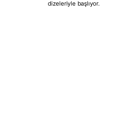
dizeleriyle başlıyor.