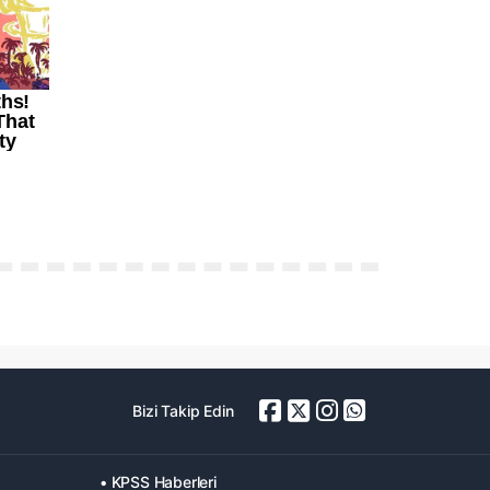
Bizi Takip Edin
• KPSS Haberleri