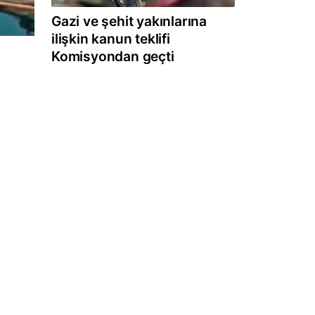
Gazi ve şehit yakınlarına
ilişkin kanun teklifi
Komisyondan geçti