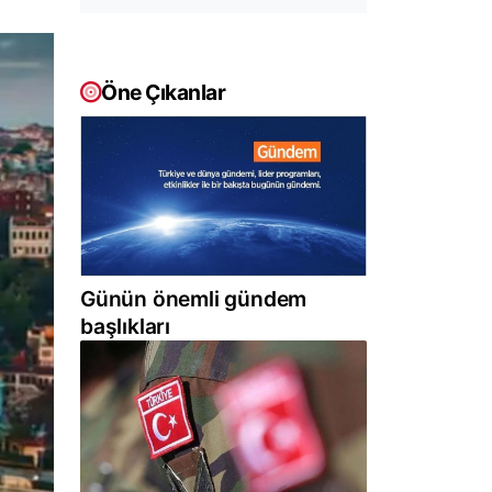
Öne Çıkanlar
Günün önemli gündem
başlıkları