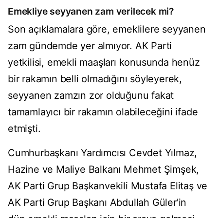
Emekliye seyyanen zam verilecek mi?
Son açıklamalara göre, emeklilere seyyanen
zam gündemde yer almıyor. AK Parti
yetkilisi, emekli maaşları konusunda henüz
bir rakamın belli olmadığını söyleyerek,
seyyanen zamzın zor olduğunu fakat
tamamlayıcı bir rakamın olabileceğini ifade
etmişti.
Cumhurbaşkanı Yardımcısı Cevdet Yılmaz,
Hazine ve Maliye Balkanı Mehmet Şimşek,
AK Parti Grup Başkanvekili Mustafa Elitaş ve
AK Parti Grup Başkanı Abdullah Güler'in