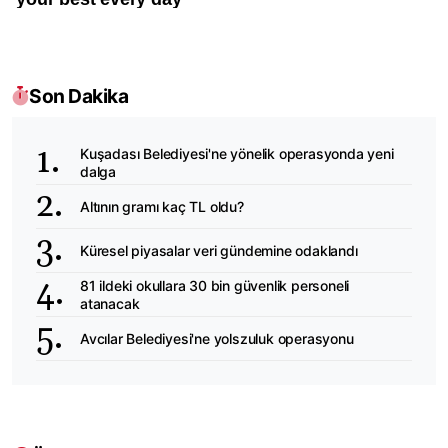
Son Dakika
Kuşadası Belediyesi'ne yönelik operasyonda yeni
dalga
Altının gramı kaç TL oldu?
Küresel piyasalar veri gündemine odaklandı
81 ildeki okullara 30 bin güvenlik personeli
atanacak
Avcılar Belediyesi'ne yolszuluk operasyonu