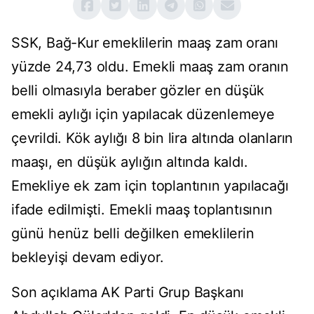
SSK, Bağ-Kur emeklilerin maaş zam oranı
yüzde 24,73 oldu. Emekli maaş zam oranın
belli olmasıyla beraber gözler en düşük
emekli aylığı için yapılacak düzenlemeye
çevrildi. Kök aylığı 8 bin lira altında olanların
maaşı, en düşük aylığın altında kaldı.
Emekliye ek zam için toplantının yapılacağı
ifade edilmişti. Emekli maaş toplantısının
günü henüz belli değilken emeklilerin
bekleyişi devam ediyor.
Son açıklama AK Parti Grup Başkanı