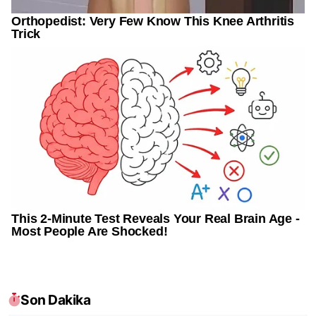
Son Dakika