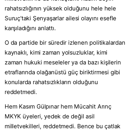
rahatsızlığının yüksek olduğunu hele hele
Suruç'taki Şenyaşarlar ailesi olayını esefle
karşıladığını anlattı.
O da partide bir süredir izlenen politikalardan
kaynaklı, kimi zaman yolsuzluklar, kimi
zaman hukuki meseleler ya da bazı kişilerin
etraflarında olağanüstü güç biriktirmesi gibi
konularda rahatsızlıkların olduğunu
reddetmedi.
Hem Kasım Gülpınar hem Mücahit Arınç
MKYK üyeleri, yedek de değil asil
milletvekilleri, reddetmedi. Bence bu çatlak