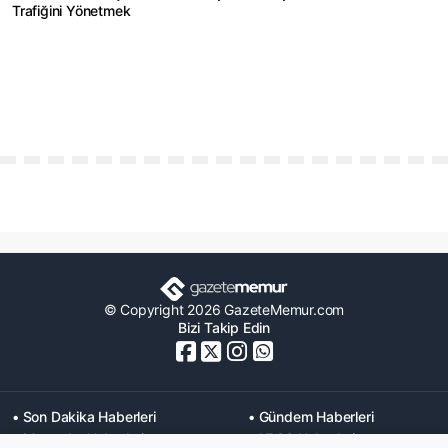
Trafiğini Yönetmek
© Copyright 2026 GazeteMemur.com
Bizi Takip Edin
• Son Dakika Haberleri
• Gündem Haberleri
• Memurlar Haberleri
• KPSS Haberleri