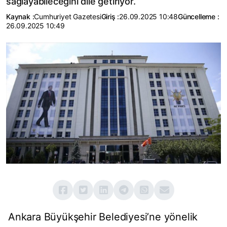
sağlayabileceğini dile getiriyor.
Kaynak :
Cumhuriyet Gazetesi
Giriş :
26.09.2025 10:48
Güncelleme :
26.09.2025 10:49
Ankara Büyükşehir Belediyesi’ne yönelik