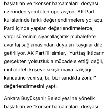
başlatılan ve “konser harcamaları” dosyası
üzerinden yürütülen operasyon, AK Parti
kulislerinde farklı değerlendirmelere yol açtı.
Parti içinde yapılan değerlendirmelerde,
yargı sürecinin siyasallaşarak muhalefete
avantaj sağlamasından duyulan kaygılar dile
getiriliyor. AK Parti’li isimler, “Yurttaş iktidarın
gerçekten yolsuzlukla mücadele ettiği değil,
muhalefeti köşeye sıkıştırmaya çalıştığı
kanaatine varırsa, bu bizi sandıkta zorlar”
değerlendirmesini yaptı.
Ankara Büyükşehir Belediyesi’ne yönelik
başlatılan ve “konser harcamaları” dosyası