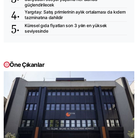
güçlendirilecek
Yargıtay: Satış primlerinin aylık ortalaması da kıdem
tazminatına dahildir
Küresel gıda fiyatları son 3 yılın en yüksek
seviyesinde
Öne Çıkanlar