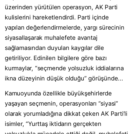
üzerinden yürütülen operasyon, AK Parti
kulislerini hareketlendirdi. Parti içinde
yapılan değerlendirmelerde, yargı sürecinin
siyasallaşarak muhalefete avantaj
sağlamasından duyulan kaygılar dile
getiriliyor. Edinilen bilgilere göre bazı
kurmaylar, “seçmende yolsuzluk iddialarına
ikna düzeyinin düşük olduğu” görüşünde...
Kamuoyunda özellikle büyükşehirlerde
yaşayan seçmenin, operasyonları “siyasi”
olarak yorumladığına dikkat çeken AK Parti’li
isimler, “Yurttaş iktidarın gerçekten