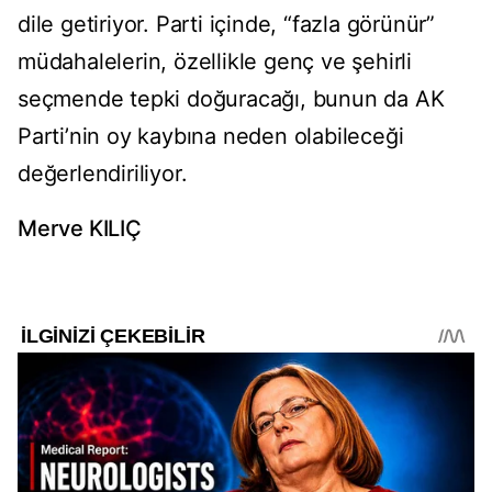
dile getiriyor. Parti içinde, “fazla görünür”
müdahalelerin, özellikle genç ve şehirli
seçmende tepki doğuracağı, bunun da AK
Parti’nin oy kaybına neden olabileceği
değerlendiriliyor.
Merve KILIÇ