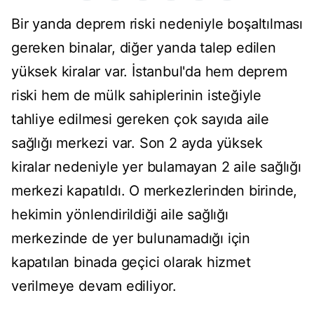
Bir yanda deprem riski nedeniyle boşaltılması
gereken binalar, diğer yanda talep edilen
yüksek kiralar var. İstanbul'da hem deprem
riski hem de mülk sahiplerinin isteğiyle
tahliye edilmesi gereken çok sayıda aile
sağlığı merkezi var. Son 2 ayda yüksek
kiralar nedeniyle yer bulamayan 2 aile sağlığı
merkezi kapatıldı. O merkezlerinden birinde,
hekimin yönlendirildiği aile sağlığı
merkezinde de yer bulunamadığı için
kapatılan binada geçici olarak hizmet
verilmeye devam ediliyor.