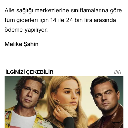
Aile sağlığı merkezlerine sınıflamalarına göre
tüm giderleri için 14 ile 24 bin lira arasında
ödeme yapılıyor.
Melike Şahin