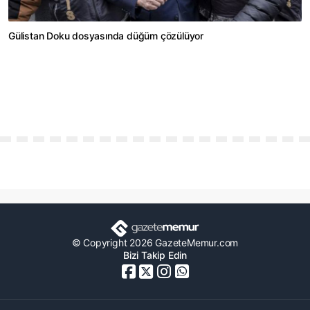
Gülistan Doku dosyasında düğüm çözülüyor
© Copyright 2026 GazeteMemur.com
Bizi Takip Edin