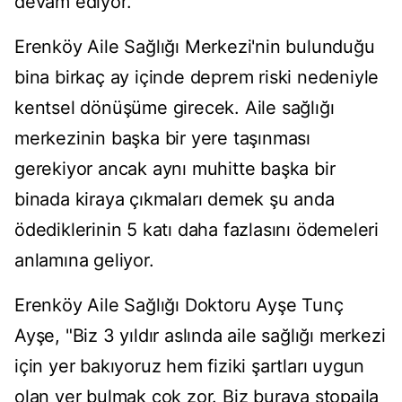
devam ediyor.
Erenköy Aile Sağlığı Merkezi'nin bulunduğu
bina birkaç ay içinde deprem riski nedeniyle
kentsel dönüşüme girecek. Aile sağlığı
merkezinin başka bir yere taşınması
gerekiyor ancak aynı muhitte başka bir
binada kiraya çıkmaları demek şu anda
ödediklerinin 5 katı daha fazlasını ödemeleri
anlamına geliyor.
Erenköy Aile Sağlığı Doktoru Ayşe Tunç
Ayşe, "Biz 3 yıldır aslında aile sağlığı merkezi
için yer bakıyoruz hem fiziki şartları uygun
olan yer bulmak çok zor. Biz buraya stopajla