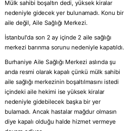
Mülk sahibi boşaltın dedi, yüksek kiralar
nedeniyle gidecek yer bulunamadı. Konu bir
aile değil, Aile Sağlığı Merkezi.
İstanbul'da son 2 ay içinde 2 aile sağlığı
merkezi barınma sorunu nedeniyle kapatıldı.
Burhaniye Aile Sağlığı Merkezi aslında şu
anda resmi olarak kapalı çünkü mülk sahibi
aile sağlığı merkezinin boşaltılmasını istedi
içindeki aile hekimi ise yüksek kiralar
nedeniyle gidebilecek başka bir yer
bulamadı. Ancak hastalar mağdur olmasın
diye kapalı olduğu halde hizmet vermeye