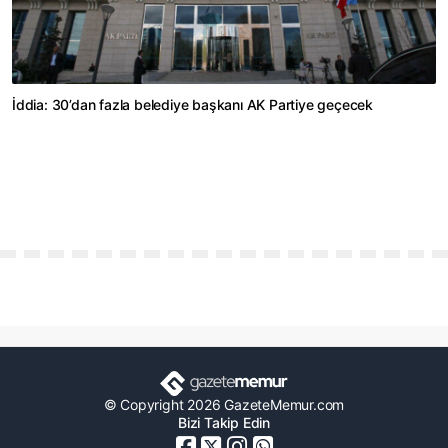
İddia: 30’dan fazla belediye başkanı AK Partiye geçecek
© Copyright 2026 GazeteMemur.com
Bizi Takip Edin