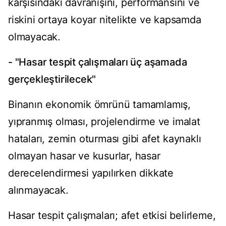
karşısındaki davranışını, performansını ve
riskini ortaya koyar nitelikte ve kapsamda
olmayacak.
- "Hasar tespit çalışmaları üç aşamada
gerçekleştirilecek"
Binanın ekonomik ömrünü tamamlamış,
yıpranmış olması, projelendirme ve imalat
hataları, zemin oturması gibi afet kaynaklı
olmayan hasar ve kusurlar, hasar
derecelendirmesi yapılırken dikkate
alınmayacak.
Hasar tespit çalışmaları; afet etkisi belirleme,