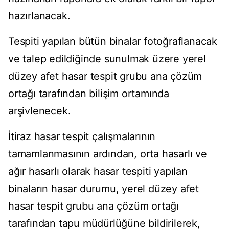
hazırlanacak.
Tespiti yapılan bütün binalar fotoğraflanacak
ve talep edildiğinde sunulmak üzere yerel
düzey afet hasar tespit grubu ana çözüm
ortağı tarafından bilişim ortamında
arşivlenecek.
İtiraz hasar tespit çalışmalarının
tamamlanmasının ardından, orta hasarlı ve
ağır hasarlı olarak hasar tespiti yapılan
binaların hasar durumu, yerel düzey afet
hasar tespit grubu ana çözüm ortağı
tarafından tapu müdürlüğüne bildirilerek,