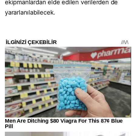
ekipmanlardan elde edilen verilerden de
yararlanılabilecek.