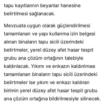
tapu kayıtlarının beyanlar hanesine
belirtilmesi sağlanacak.
Mevzuata uygun olarak güçlendirilmesi
tamamlanan ve yapı kullanma izin belgesi
alınan binaların tapu sicili üzerindeki
belirtmeler, yerel düzey afet hasar tespit
grubu ana çözüm ortağının talebiyle
kaldırılacak. Yıkımı ve enkazın kaldırılması
tamamlanan binaların tapu sicili üzerindeki
belirtmeler ise yıkım ve enkazı kaldıran
birimin yerel düzey afet hasar tespit grubu
ana çözüm ortağına bildirilmesiyle silinecek.