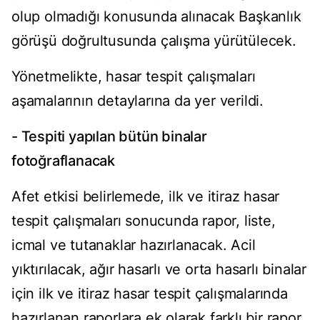
olup olmadığı konusunda alınacak Başkanlık
görüşü doğrultusunda çalışma yürütülecek.
Yönetmelikte, hasar tespit çalışmaları
aşamalarının detaylarına da yer verildi.
- Tespiti yapılan bütün binalar
fotoğraflanacak
Afet etkisi belirlemede, ilk ve itiraz hasar
tespit çalışmaları sonucunda rapor, liste,
icmal ve tutanaklar hazırlanacak. Acil
yıktırılacak, ağır hasarlı ve orta hasarlı binalar
için ilk ve itiraz hasar tespit çalışmalarında
hazırlanan raporlara ek olarak farklı bir rapor