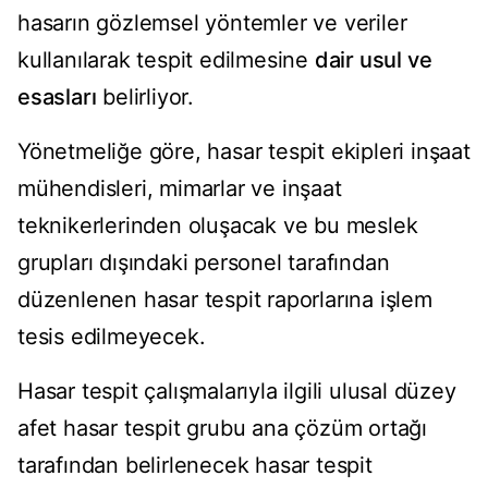
hasarın gözlemsel yöntemler ve veriler
kullanılarak tespit edilmesine
dair usul ve
esasları
belirliyor.
Yönetmeliğe göre, hasar tespit ekipleri inşaat
mühendisleri, mimarlar ve inşaat
teknikerlerinden oluşacak ve bu meslek
grupları dışındaki personel tarafından
düzenlenen hasar tespit raporlarına işlem
tesis edilmeyecek.
Hasar tespit çalışmalarıyla ilgili ulusal düzey
afet hasar tespit grubu ana çözüm ortağı
tarafından belirlenecek hasar tespit