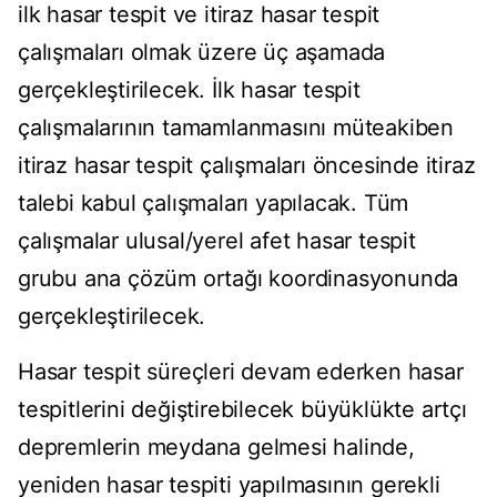
ilk hasar tespit ve itiraz hasar tespit
çalışmaları olmak üzere üç aşamada
gerçekleştirilecek. İlk hasar tespit
çalışmalarının tamamlanmasını müteakiben
itiraz hasar tespit çalışmaları öncesinde itiraz
talebi kabul çalışmaları yapılacak. Tüm
çalışmalar ulusal/yerel afet hasar tespit
grubu ana çözüm ortağı koordinasyonunda
gerçekleştirilecek.
Hasar tespit süreçleri devam ederken hasar
tespitlerini değiştirebilecek büyüklükte artçı
depremlerin meydana gelmesi halinde,
yeniden hasar tespiti yapılmasının gerekli