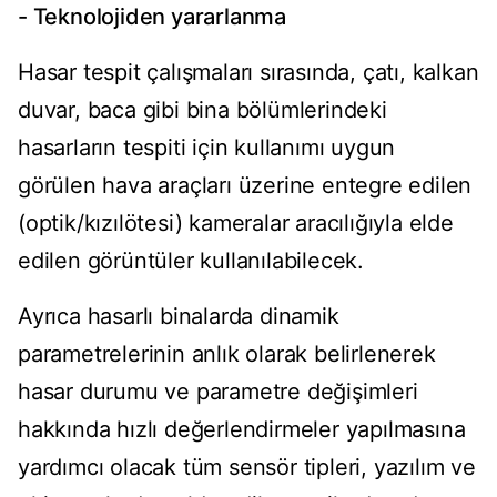
- Teknolojiden yararlanma
Hasar tespit çalışmaları sırasında, çatı, kalkan
duvar, baca gibi bina bölümlerindeki
hasarların tespiti için kullanımı uygun
görülen hava araçları üzerine entegre edilen
(optik/kızılötesi) kameralar aracılığıyla elde
edilen görüntüler kullanılabilecek.
Ayrıca hasarlı binalarda dinamik
parametrelerinin anlık olarak belirlenerek
hasar durumu ve parametre değişimleri
hakkında hızlı değerlendirmeler yapılmasına
yardımcı olacak tüm sensör tipleri, yazılım ve