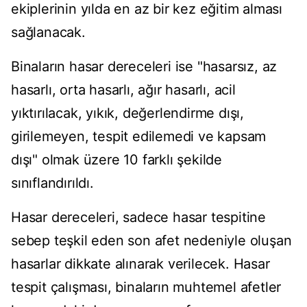
ekiplerinin yılda en az bir kez eğitim alması
sağlanacak.
Binaların hasar dereceleri ise "hasarsız, az
hasarlı, orta hasarlı, ağır hasarlı, acil
yıktırılacak, yıkık, değerlendirme dışı,
girilemeyen, tespit edilemedi ve kapsam
dışı" olmak üzere 10 farklı şekilde
sınıflandırıldı.
Hasar dereceleri, sadece hasar tespitine
sebep teşkil eden son afet nedeniyle oluşan
hasarlar dikkate alınarak verilecek. Hasar
tespit çalışması, binaların muhtemel afetler