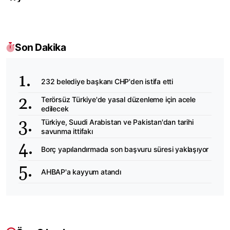
Son Dakika
232 belediye başkanı CHP'den istifa etti
Terörsüz Türkiye'de yasal düzenleme için acele
edilecek
Türkiye, Suudi Arabistan ve Pakistan'dan tarihi
savunma ittifakı
Borç yapılandırmada son başvuru süresi yaklaşıyor
AHBAP'a kayyum atandı