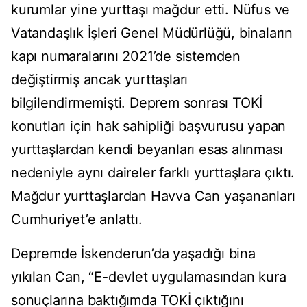
kurumlar yine yurttaşı mağdur etti. Nüfus ve
Vatandaşlık İşleri Genel Müdürlüğü, binaların
kapı numaralarını 2021’de sistemden
değiştirmiş ancak yurttaşları
bilgilendirmemişti. Deprem sonrası TOKİ
konutları için hak sahipliği başvurusu yapan
yurttaşlardan kendi beyanları esas alınması
nedeniyle aynı daireler farklı yurttaşlara çıktı.
Mağdur yurttaşlardan Havva Can yaşananları
Cumhuriyet’e anlattı.
Depremde İskenderun’da yaşadığı bina
yıkılan Can, “E-devlet uygulamasından kura
sonuçlarına baktığımda TOKİ çıktığını