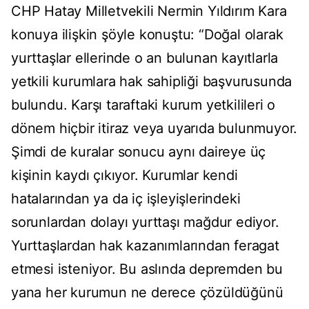
CHP Hatay Milletvekili Nermin Yıldırım Kara
konuya ilişkin şöyle konuştu: “Doğal olarak
yurttaşlar ellerinde o an bulunan kayıtlarla
yetkili kurumlara hak sahipliği başvurusunda
bulundu. Karşı taraftaki kurum yetkilileri o
dönem hiçbir itiraz veya uyarıda bulunmuyor.
Şimdi de kuralar sonucu aynı daireye üç
kişinin kaydı çıkıyor. Kurumlar kendi
hatalarından ya da iç işleyişlerindeki
sorunlardan dolayı yurttaşı mağdur ediyor.
Yurttaşlardan hak kazanımlarından feragat
etmesi isteniyor. Bu aslında depremden bu
yana her kurumun ne derece çözüldüğünü