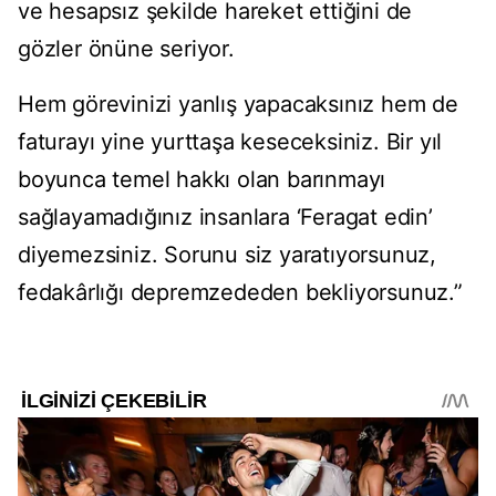
ve hesapsız şekilde hareket ettiğini de
gözler önüne seriyor.
Hem görevinizi yanlış yapacaksınız hem de
faturayı yine yurttaşa keseceksiniz. Bir yıl
boyunca temel hakkı olan barınmayı
sağlayamadığınız insanlara ‘Feragat edin’
diyemezsiniz. Sorunu siz yaratıyorsunuz,
fedakârlığı depremzededen bekliyorsunuz.”