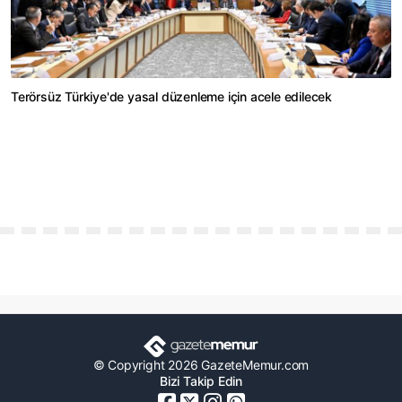
Terörsüz Türkiye'de yasal düzenleme için acele edilecek
© Copyright 2026 GazeteMemur.com
Bizi Takip Edin