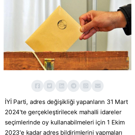
İYİ Parti, adres değişikliği yapanların 31 Mart
2024'te gerçekleştirilecek mahalli idareler
seçimlerinde oy kullanabilmeleri için 1 Ekim
2023'e kadar adres bildirimlerini yapmaları