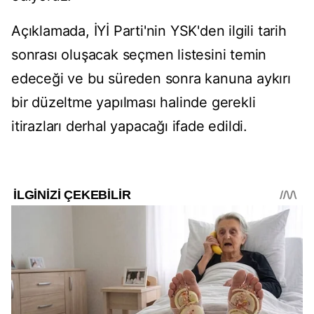
Açıklamada, İYİ Parti'nin YSK'den ilgili tarih
sonrası oluşacak seçmen listesini temin
edeceği ve bu süreden sonra kanuna aykırı
bir düzeltme yapılması halinde gerekli
itirazları derhal yapacağı ifade edildi.