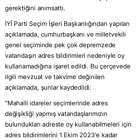
gerektiğini anımsattı.
İYİ Parti Seçim İşleri Başkanlığından yapılan
açıklamada, cumhurbaşkanı ve milletvekili
genel seçiminde pek çok depremzede
vatandaşın adres bildirimleri nedeniyle oy
kullanamadığına işaret edildi. Bu çerçevede
ilgili mevzuat ve takvime değinilen
açıklamada, şunlar kaydedildi:
"Mahalli idareler seçimlerinde adres
değişikliği yapmış vatandaşlarımızın
bulundukları adreste oy kullanabilmeleri için
adres bildirimlerini 1 Ekim 2023'e kadar