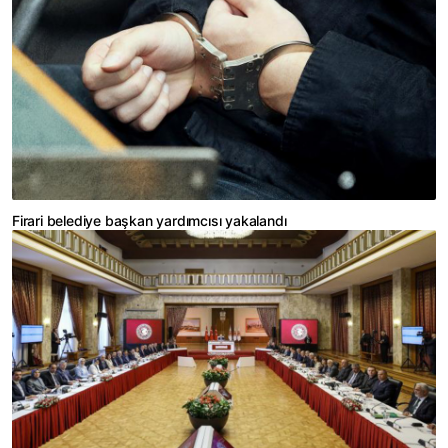
Firari belediye başkan yardımcısı yakalandı