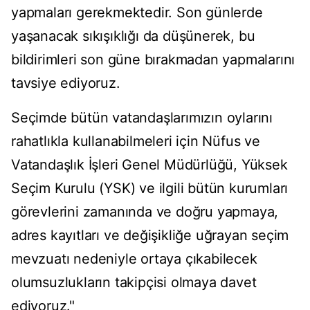
yapmaları gerekmektedir. Son günlerde
yaşanacak sıkışıklığı da düşünerek, bu
bildirimleri son güne bırakmadan yapmalarını
tavsiye ediyoruz.
Seçimde bütün vatandaşlarımızın oylarını
rahatlıkla kullanabilmeleri için Nüfus ve
Vatandaşlık İşleri Genel Müdürlüğü, Yüksek
Seçim Kurulu (YSK) ve ilgili bütün kurumları
görevlerini zamanında ve doğru yapmaya,
adres kayıtları ve değişikliğe uğrayan seçim
mevzuatı nedeniyle ortaya çıkabilecek
olumsuzlukların takipçisi olmaya davet
ediyoruz."