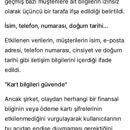
geçmiş bazı müşterilere ait bilgilerin izinsiz
olarak üçüncü bir tarafa ifşa edildiği belirtildi.
İsim, telefon, numarası, doğum tarihi...
Etkilenen verilerin, müşterilerin isim, e-posta
adresi, telefon numarası, cinsiyet ve doğum
tarihi gibi iletişim bilgilerini içerdiği ifade
edildi.
"Kart bilgileri güvende"
Ancak şirket, olaydan herhangi bir finansal
bilginin veya ödeme kartı şifrelerinin
etkilenmediğini vurgulayarak kullanıcılarının
bu açıdan endişe duymaması gerektiğini