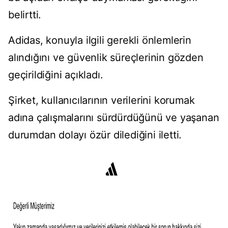
belirtti.
Adidas, konuyla ilgili gerekli önlemlerin
alındığını ve güvenlik süreçlerinin gözden
geçirildiğini açıkladı.
Şirket, kullanıcılarının verilerini korumak
adına çalışmalarını sürdürdüğünü ve yaşanan
durumdan dolayı özür dilediğini iletti.