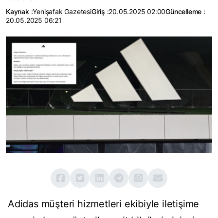
Kaynak :
Yenişafak Gazetesi
Giriş :
20.05.2025 02:00
Güncelleme :
20.05.2025 06:21
Adidas müşteri hizmetleri ekibiyle iletişime