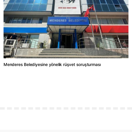
Menderes Belediyesine yönelik rüşvet soruşturması