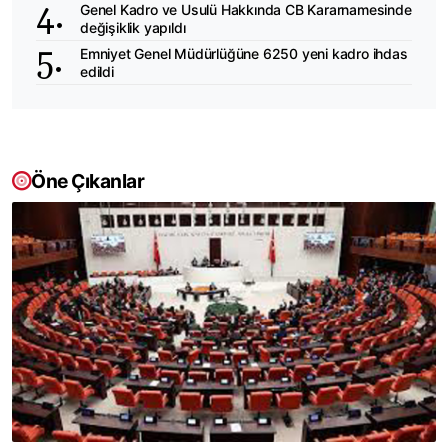
Genel Kadro ve Usulü Hakkında CB Kararnamesinde
değişiklik yapıldı
Emniyet Genel Müdürlüğüne 6250 yeni kadro ihdas
edildi
Öne Çıkanlar