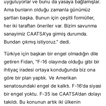
uyguluyorlar ve bunu da yasaya bağlamışlar.
Ama bunların olduğu zamanla günümüz
şartları başka. Bunun için çeşitli formüller,
her iki taraftan öneriler var. Bizim savunma
sanayimiz CAATSA'ya girmiş durumda.
Bundan çıkmış istiyoruz." dedi.
Türkiye için başkan bir engel olmadığın dile
getiren Fidan, "F-16 olayında olduğu gibi bir
ihtiyaç iradesi ortaya konduğunda biz ona
göre bir plan yaptık. Ve Amerikan
senatosundaki engel de kalktı. F-16'da siyasi
bir engel yoktu. F-35 ise CAATSA'dan dolayı
takıldı. Bu konunun artık iki ülkenin