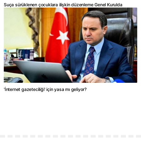
Suça sürüklenen çocuklara ilişkin düzenleme Genel Kurulda
'İnternet gazeteciliği' için yasa mı geliyor?