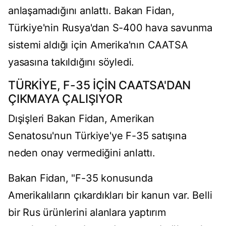
anlaşamadığını anlattı. Bakan Fidan,
Türkiye'nin Rusya'dan S-400 hava savunma
sistemi aldığı için Amerika'nın CAATSA
yasasına takıldığını söyledi.
TÜRKİYE, F-35 İÇİN CAATSA'DAN
ÇIKMAYA ÇALIŞIYOR
Dışişleri Bakan Fidan, Amerikan
Senatosu'nun Türkiye'ye F-35 satışına
neden onay vermediğini anlattı.
Bakan Fidan, "F-35 konusunda
Amerikalıların çıkardıkları bir kanun var. Belli
bir Rus ürünlerini alanlara yaptırım