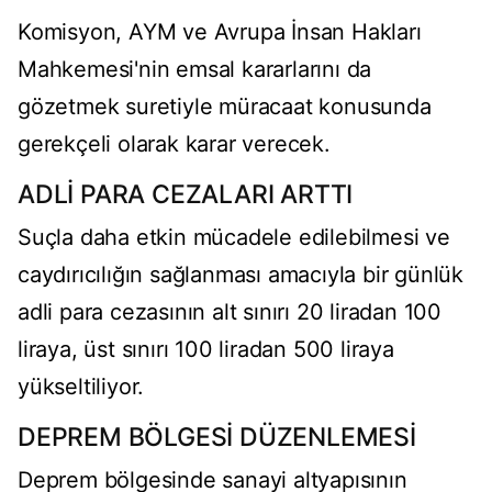
Komisyon, AYM ve Avrupa İnsan Hakları
Mahkemesi'nin emsal kararlarını da
gözetmek suretiyle müracaat konusunda
gerekçeli olarak karar verecek.
ADLİ PARA CEZALARI ARTTI
Suçla daha etkin mücadele edilebilmesi ve
caydırıcılığın sağlanması amacıyla bir günlük
adli para cezasının alt sınırı 20 liradan 100
liraya, üst sınırı 100 liradan 500 liraya
yükseltiliyor.
DEPREM BÖLGESİ DÜZENLEMESİ
Deprem bölgesinde sanayi altyapısının