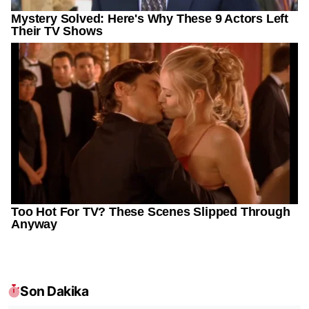
Son Dakika