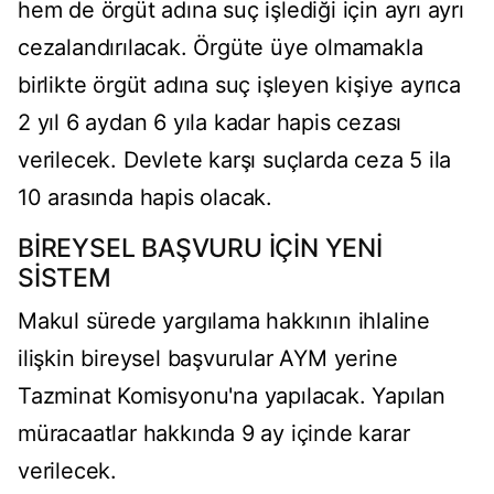
hem de örgüt adına suç işlediği için ayrı ayrı
cezalandırılacak. Örgüte üye olmamakla
birlikte örgüt adına suç işleyen kişiye ayrıca
2 yıl 6 aydan 6 yıla kadar hapis cezası
verilecek. Devlete karşı suçlarda ceza 5 ila
10 arasında hapis olacak.
BİREYSEL BAŞVURU İÇİN YENİ
SİSTEM
Makul sürede yargılama hakkının ihlaline
ilişkin bireysel başvurular AYM yerine
Tazminat Komisyonu'na yapılacak. Yapılan
müracaatlar hakkında 9 ay içinde karar
verilecek.