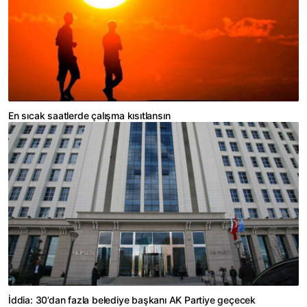
En sıcak saatlerde çalışma kısıtlansın
İddia: 30’dan fazla belediye başkanı AK Partiye geçecek