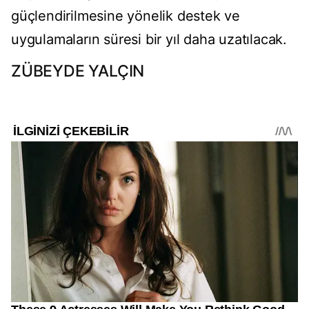
güçlendirilmesine yönelik destek ve
uygulamaların süresi bir yıl daha uzatılacak.
ZÜBEYDE YALÇIN