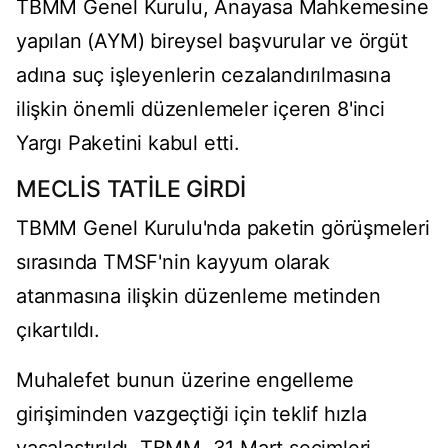
TBMM Genel Kurulu, Anayasa Mahkemesine
yapılan (AYM) bireysel başvurular ve örgüt
adına suç işleyenlerin cezalandırılmasına
ilişkin önemli düzenlemeler içeren 8'inci
Yargı Paketini kabul etti.
MECLİS TATİLE GİRDİ
TBMM Genel Kurulu'nda paketin görüşmeleri
sırasında TMSF'nin kayyum olarak
atanmasına ilişkin düzenleme metinden
çıkartıldı.
Muhalefet bunun üzerine engelleme
girişiminden vazgeçtiği için teklif hızla