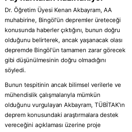
Dr. Öğretim Üyesi Kenan Akbayram, AA
muhabirine, Bingöl'ün depremler üreteceği
konusunda haberler çıktığını, bunun doğru
olduğunu belirterek, ancak yaşanacak olası
depremde Bingöl'ün tamamen zarar görecek
gibi düşünülmesinin doğru olmadığını
söyledi.
Bunun tespitinin ancak bilimsel verilerle ve
mühendislik çalışmalarıyla mümkün
olduğunu vurgulayan Akbayram, TÜBİTAK'ın
deprem konusundaki araştırmalara destek
vereceğini açıklaması üzerine proje