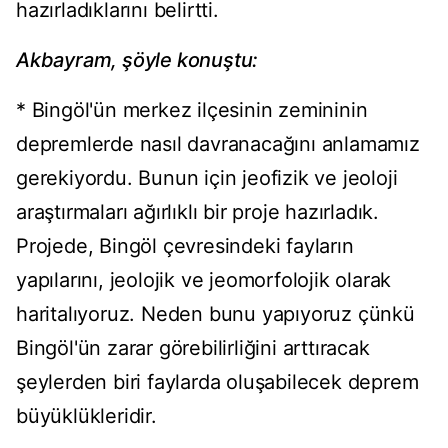
hazırladıklarını belirtti.
Akbayram, şöyle konuştu:
* Bingöl'ün merkez ilçesinin zemininin
depremlerde nasıl davranacağını anlamamız
gerekiyordu. Bunun için jeofizik ve jeoloji
araştırmaları ağırlıklı bir proje hazırladık.
Projede, Bingöl çevresindeki fayların
yapılarını, jeolojik ve jeomorfolojik olarak
haritalıyoruz. Neden bunu yapıyoruz çünkü
Bingöl'ün zarar görebilirliğini arttıracak
şeylerden biri faylarda oluşabilecek deprem
büyüklükleridir.