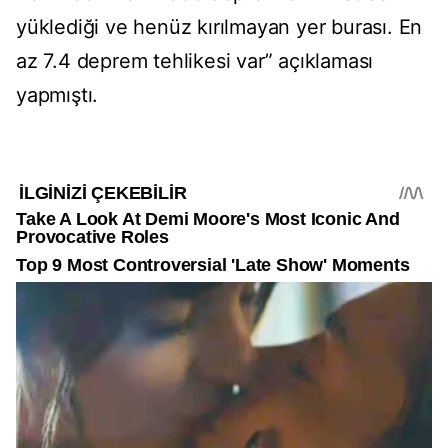
yüklediği ve henüz kırılmayan yer burası. En
az 7.4 deprem tehlikesi var” açıklaması
yapmıştı.