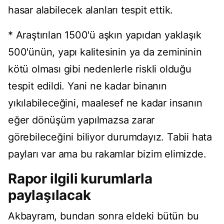
hasar alabilecek alanları tespit ettik.
* Araştırılan 1500'ü aşkın yapıdan yaklaşık
500'ünün, yapı kalitesinin ya da zemininin
kötü olması gibi nedenlerle riskli olduğu
tespit edildi. Yani ne kadar binanın
yıkılabileceğini, maalesef ne kadar insanın
eğer dönüşüm yapılmazsa zarar
görebileceğini biliyor durumdayız. Tabii hata
payları var ama bu rakamlar bizim elimizde.
Rapor ilgili kurumlarla
paylaşılacak
Akbayram, bundan sonra eldeki bütün bu