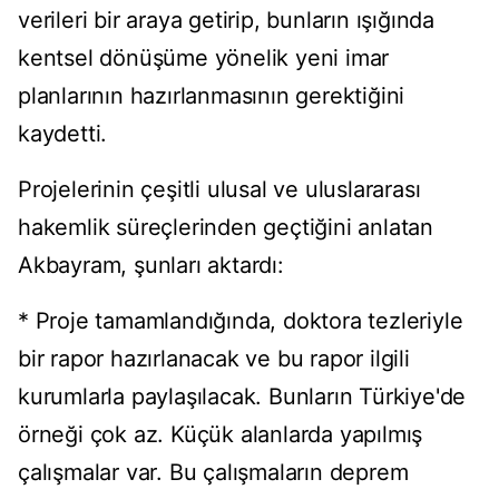
verileri bir araya getirip, bunların ışığında
kentsel dönüşüme yönelik yeni imar
planlarının hazırlanmasının gerektiğini
kaydetti.
Projelerinin çeşitli ulusal ve uluslararası
hakemlik süreçlerinden geçtiğini anlatan
Akbayram, şunları aktardı:
* Proje tamamlandığında, doktora tezleriyle
bir rapor hazırlanacak ve bu rapor ilgili
kurumlarla paylaşılacak. Bunların Türkiye'de
örneği çok az. Küçük alanlarda yapılmış
çalışmalar var. Bu çalışmaların deprem