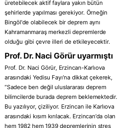
üretebilecek aktif faylara yakın bütün
şehirlerde yapılması gerekiyor. Örneğin
Bingöl'de olabilecek bir deprem aynı
Kahramanmaraş merkezli depremlerde
olduğu gibi çevre illeri de etkileyecektir.
Prof. Dr. Naci Görür uyarmıştı
Prof. Dr. Naci Görür, Erzincan-Karlıova
arasındaki Yedisu Fayı’na dikkat çekerek,
“Sadece ben değil uluslararası deprem
bilimcilerde burada deprem beklemektedir.
Bu yazılıyor, çiziliyor. Erzincan ile Karlıova
arasındaki kısım kırılacak. Erzincan’da olan
hem 1982 hem 1939 depremlerinin stres