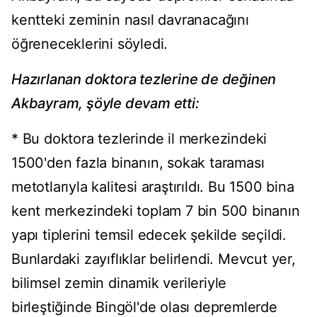
kentteki zeminin nasıl davranacağını
öğreneceklerini söyledi.
Hazırlanan doktora tezlerine de değinen
Akbayram, şöyle devam etti:
* Bu doktora tezlerinde il merkezindeki
1500'den fazla binanın, sokak taraması
metotlarıyla kalitesi araştırıldı. Bu 1500 bina
kent merkezindeki toplam 7 bin 500 binanın
yapı tiplerini temsil edecek şekilde seçildi.
Bunlardaki zayıflıklar belirlendi. Mevcut yer,
bilimsel zemin dinamik verileriyle
birleştiğinde Bingöl'de olası depremlerde