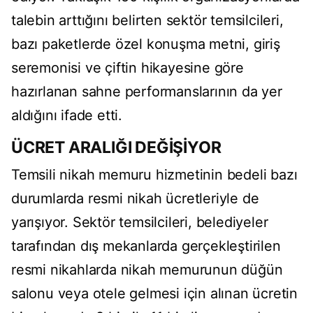
talebin arttığını belirten sektör temsilcileri,
bazı paketlerde özel konuşma metni, giriş
seremonisi ve çiftin hikayesine göre
hazırlanan sahne performanslarının da yer
aldığını ifade etti.
ÜCRET ARALIĞI DEĞİŞİYOR
Temsili nikah memuru hizmetinin bedeli bazı
durumlarda resmi nikah ücretleriyle de
yarışıyor. Sektör temsilcileri, belediyeler
tarafından dış mekanlarda gerçekleştirilen
resmi nikahlarda nikah memurunun düğün
salonu veya otele gelmesi için alınan ücretin