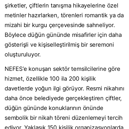
şirketler, çiftlerin tanışma hikayelerine özel
metinler hazırlarken, törenleri romantik ya da
mizahi bir kurgu çerçevesinde sahneliyor.
Böylece düğün gününde misafirler için daha
gösterişli ve kişiselleştirilmiş bir seremoni
oluşturuluyor.
NEFES’e konuşan sektör temsilcilerine göre
hizmet, özellikle 100 ila 200 kişilik
davetlerde yoğun ilgi görüyor. Resmi nikahını
daha önce belediyede gerçekleştiren çiftler,
düğün gününde konuklarının önünde
sembolik bir nikah töreni düzenlemeyi tercih
ediyor. Yaklaşık 150 kişilik organizasyonlarda