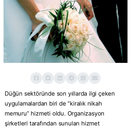
Düğün sektöründe son yıllarda ilgi çeken
uygulamalardan biri de “kiralık nikah
memuru” hizmeti oldu. Organizasyon
şirketleri tarafından sunulan hizmet