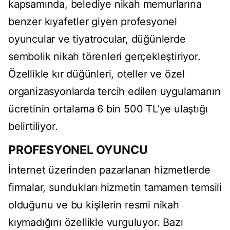
kapsamında, belediye nikah memurlarına
benzer kıyafetler giyen profesyonel
oyuncular ve tiyatrocular, düğünlerde
sembolik nikah törenleri gerçekleştiriyor.
Özellikle kır düğünleri, oteller ve özel
organizasyonlarda tercih edilen uygulamanın
ücretinin ortalama 6 bin 500 TL’ye ulaştığı
belirtiliyor.
PROFESYONEL OYUNCU
İnternet üzerinden pazarlanan hizmetlerde
firmalar, sundukları hizmetin tamamen temsili
olduğunu ve bu kişilerin resmi nikah
kıymadığını özellikle vurguluyor. Bazı