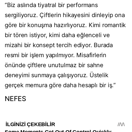
“Biz aslında tiyatral bir performans
sergiliyoruz. Çiftlerin hikayesini dinleyip ona
göre bir konuşma hazırlıyoruz. Kimi romantik
bir tören istiyor, kimi daha eğlenceli ve
mizahi bir konsept tercih ediyor. Burada
resmi bir işlem yapılmıyor. Misafirlerin
önünde çiftlere unutulmaz bir sahne
deneyimi sunmaya çalışıyoruz. Üstelik
gerçek memura göre daha hesaplı bir iş.”
NEFES