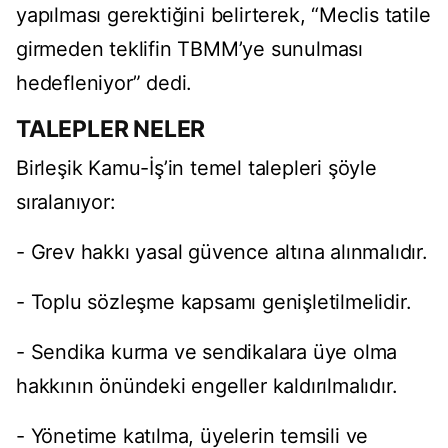
yapılması gerektiğini belirterek, “Meclis tatile
girmeden teklifin TBMM’ye sunulması
hedefleniyor” dedi.
TALEPLER NELER
Birleşik Kamu-İş’in temel talepleri şöyle
sıralanıyor:
- Grev hakkı yasal güvence altına alınmalıdır.
- Toplu sözleşme kapsamı genişletilmelidir.
- Sendika kurma ve sendikalara üye olma
hakkının önündeki engeller kaldırılmalıdır.
- Yönetime katılma, üyelerin temsili ve