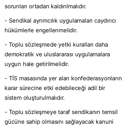
sorunları ortadan kaldırılmalıdır.
- Sendikal ayrımcılık uygulamaları caydırıcı
hükümlerle engellenmelidir.
- Toplu sözleşmede yetki kuralları daha
demokratik ve uluslararası uygulamalara
uygun hale getirilmelidir.
- TİS masasında yer alan konfederasyonların
karar sürecine etki edebileceği adil bir
sistem oluşturulmalıdır.
- Toplu sözleşmeye taraf sendikanın temsil
gücüne sahip olmasını sağlayacak kanuni