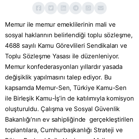
Memur ile memur emeklilerinin mali ve
sosyal haklarının belirlendiği toplu sözleşme,
4688 sayılı Kamu Görevlileri Sendikaları ve
Toplu Sözleşme Yasası ile düzenleniyor.
Memur konfederasyonları yıllardır yasada
değişiklik yapılmasını talep ediyor. Bu
kapsamda Memur-Sen, Türkiye Kamu-Sen
ile Birleşik Kamu-İş’in de katılımıyla komisyon
oluşturuldu. Çalışma ve Sosyal Güvenlik
Bakanlığı’nın ev sahipliğinde gerçekleştirilen
toplantılara, Cumhurbaşkanlığı Strateji ve