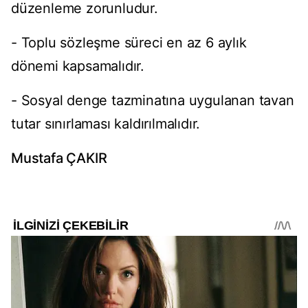
düzenleme zorunludur.
- Toplu sözleşme süreci en az 6 aylık
dönemi kapsamalıdır.
- Sosyal denge tazminatına uygulanan tavan
tutar sınırlaması kaldırılmalıdır.
Mustafa ÇAKIR