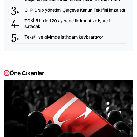
CHP Grup yönetimi Çerçeve Kanun Teklifini imzaladı
TOKİ 51 ilde 120 ay vade ile konut ve iş yeri
satacak
Tekstil ve giyimde istihdam kaybı artıyor
Öne Çıkanlar