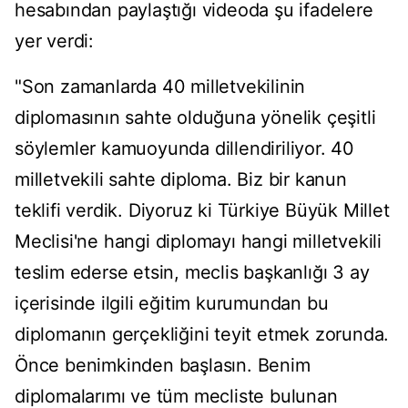
hesabından paylaştığı videoda şu ifadelere
yer verdi:
"Son zamanlarda 40 milletvekilinin
diplomasının sahte olduğuna yönelik çeşitli
söylemler kamuoyunda dillendiriliyor. 40
milletvekili sahte diploma. Biz bir kanun
teklifi verdik. Diyoruz ki Türkiye Büyük Millet
Meclisi'ne hangi diplomayı hangi milletvekili
teslim ederse etsin, meclis başkanlığı 3 ay
içerisinde ilgili eğitim kurumundan bu
diplomanın gerçekliğini teyit etmek zorunda.
Önce benimkinden başlasın. Benim
diplomalarımı ve tüm mecliste bulunan