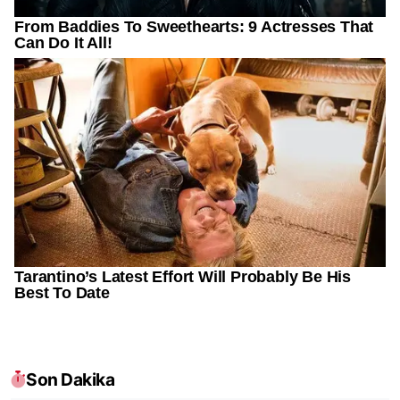
Son Dakika