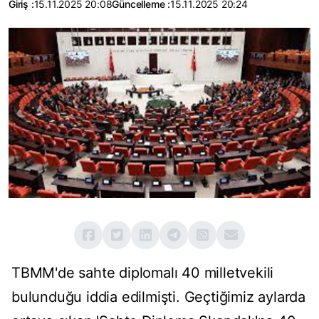
Giriş :
15.11.2025 20:08
Güncelleme :
15.11.2025 20:24
TBMM'de sahte diplomalı 40 milletvekili
bulunduğu iddia edilmişti. Geçtiğimiz aylarda