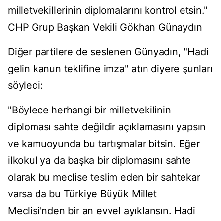
milletvekillerinin diplomalarını kontrol etsin."
CHP Grup Başkan Vekili Gökhan Günaydın
Diğer partilere de seslenen Günyadın, "Hadi
gelin kanun teklifine imza" atın diyere şunları
söyledi:
"Böylece herhangi bir milletvekilinin
diploması sahte değildir açıklamasını yapsın
ve kamuoyunda bu tartışmalar bitsin. Eğer
ilkokul ya da başka bir diplomasını sahte
olarak bu meclise teslim eden bir sahtekar
varsa da bu Türkiye Büyük Millet
Meclisi'nden bir an evvel ayıklansın. Hadi