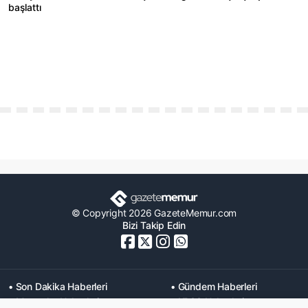
başlattı
© Copyright 2026 GazeteMemur.com
Bizi Takip Edin
• Son Dakika Haberleri
• Gündem Haberleri
• Memurlar Haberleri
• KPSS Haberleri