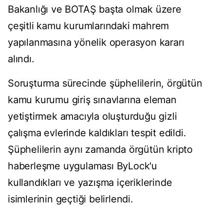
Bakanlığı ve BOTAŞ başta olmak üzere
çeşitli kamu kurumlarındaki mahrem
yapılanmasına yönelik operasyon kararı
alındı.
Soruşturma sürecinde şüphelilerin, örgütün
kamu kurumu giriş sınavlarına eleman
yetiştirmek amacıyla oluşturduğu gizli
çalışma evlerinde kaldıkları tespit edildi.
Şüphelilerin aynı zamanda örgütün kripto
haberleşme uygulaması ByLock'u
kullandıkları ve yazışma içeriklerinde
isimlerinin geçtiği belirlendi.