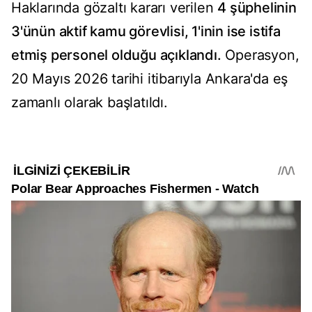
Haklarında gözaltı kararı verilen
4 şüphelinin
3'ünün aktif kamu görevlisi, 1'inin ise istifa
etmiş personel olduğu açıklandı.
Operasyon,
20 Mayıs 2026 tarihi itibarıyla Ankara'da eş
zamanlı olarak başlatıldı.