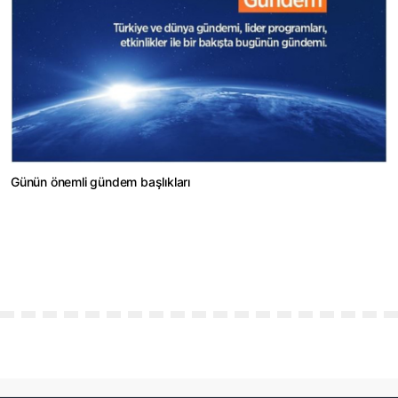
Günün önemli gündem başlıkları