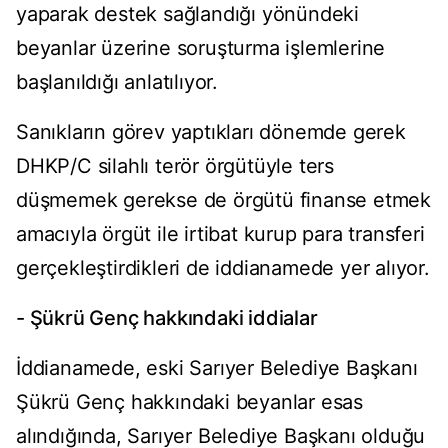
yaparak destek sağlandığı yönündeki
beyanlar üzerine soruşturma işlemlerine
başlanıldığı anlatılıyor.
Sanıkların görev yaptıkları dönemde gerek
DHKP/C silahlı terör örgütüyle ters
düşmemek gerekse de örgütü finanse etmek
amacıyla örgüt ile irtibat kurup para transferi
gerçekleştirdikleri de iddianamede yer alıyor.
- Şükrü Genç hakkındaki iddialar
İddianamede, eski Sarıyer Belediye Başkanı
Şükrü Genç hakkındaki beyanlar esas
alındığında, Sarıyer Belediye Başkanı olduğu