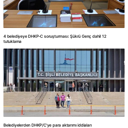
4 belediyeye DHKP-C soruşturması: Şükrü Genç dahil 12
tutuklama
Belediyelerden DHKP/C'ye para aktarımı iddiaları