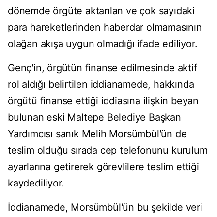
dönemde örgüte aktarılan ve çok sayıdaki
para hareketlerinden haberdar olmamasının
olağan akışa uygun olmadığı ifade ediliyor.
Genç'in, örgütün finanse edilmesinde aktif
rol aldığı belirtilen iddianamede, hakkında
örgütü finanse ettiği iddiasına ilişkin beyan
bulunan eski Maltepe Belediye Başkan
Yardımcısı sanık Melih Morsümbül'ün de
teslim olduğu sırada cep telefonunu kurulum
ayarlarına getirerek görevlilere teslim ettiği
kaydediliyor.
İddianamede, Morsümbül'ün bu şekilde veri