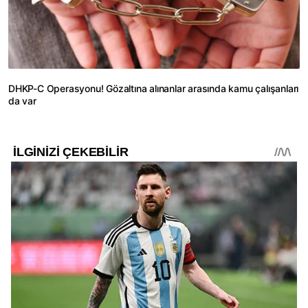
DHKP-C Operasyonu! Gözaltına alınanlar arasında kamu çalışanları
da var