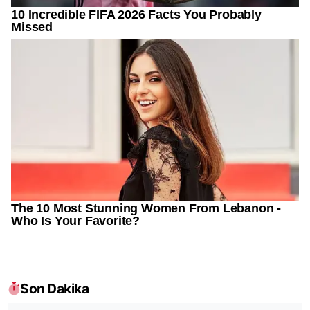
Son Dakika