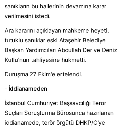
sanıkların bu hallerinin devamına karar
verilmesini istedi.
Ara kararını açıklayan mahkeme heyeti,
tutuklu sanıklar eski Ataşehir Belediye
Başkan Yardımcıları Abdullah Der ve Deniz
Kutlu'nun tahliyesine hükmetti.
Duruşma 27 Ekim'e ertelendi.
- İddianameden
İstanbul Cumhuriyet Başsavcılığı Terör
Suçları Soruşturma Bürosunca hazırlanan
iddianamede, terör örgütü DHKP/C'ye