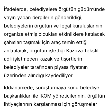
İfadelerde, belediyelere örgütün güdümünde
yayın yapan dergilerin gönderildiği,
belediyelerin örgütün ve legal kuruluşlarının
organize etmiş oldukları etkinliklere katılacak
şahısları taşımak için araç temin ettiği
anlatılarak, örgütün işlettiği Kazova Tekstil
adlı işletmeden kazak ve tişörtlerin
belediyeler tarafından piyasa fiyatının
üzerinden alındığı kaydediliyor.
İddianamede, soruşturmaya konu belediye
başkanlıkları ile İKOM yöneticilerinin, örgütün
ihtiyaçlarının karşılanması için görüşmeler