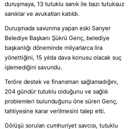
duruşmaya, 13 tutuklu sanık ile bazı tutuksuz
sanıklar ve avukatları katıldı.
Duruşmada savunma yapan eski Sarıyer
Belediye Başkanı Şükrü Genç, belediye
başkanlığı döneminde milyarlarca lira
yönettiğini, 15 yılda dava konusu olacak suç
işlemediğini savundu.
Teröre destek ve finansman sağlamadığını,
204 gündür tutuklu olduğunu ve sağlık
problemleri bulunduğunu öne süren Genç,
tahliyesine karar verilmesini talep etti.
Görüşü sorulan cumhuriyet savcısı, tutuklu