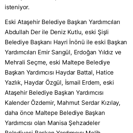
isteniyor.
Eski Ataşehir Belediye Başkan Yardımcıları
Abdullah Der ile Deniz Kutlu, eski Şişli
Belediye Başkanı Hayri İnönü ile eski Başkan
Yardımcıları Emir Sarıgül, Erdoğan Yıldız ve
Mehrali Seçme, eski Maltepe Belediye
Başkan Yardımcısı Haydar Battal, Hatice
Yazlık, Haydar Özgül, İsmail Erdem, eski
Ataşehir Belediye Başkan Yardımcısı
Kalender Özdemir, Mahmut Serdar Kızılay,
daha önce Maltepe Belediye Başkan
Yardımcısı olan Manisa Şehzadeler