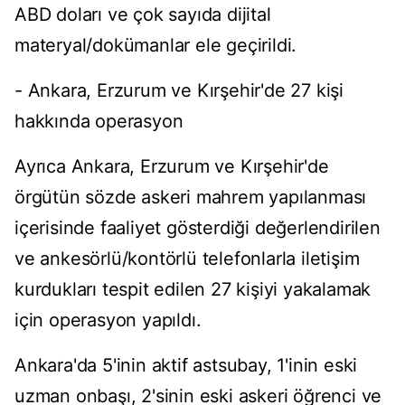
ABD doları ve çok sayıda dijital
materyal/dokümanlar ele geçirildi.
- Ankara, Erzurum ve Kırşehir'de 27 kişi
hakkında operasyon
Ayrıca Ankara, Erzurum ve Kırşehir'de
örgütün sözde askeri mahrem yapılanması
içerisinde faaliyet gösterdiği değerlendirilen
ve ankesörlü/kontörlü telefonlarla iletişim
kurdukları tespit edilen 27 kişiyi yakalamak
için operasyon yapıldı.
Ankara'da 5'inin aktif astsubay, 1'inin eski
uzman onbaşı, 2'sinin eski askeri öğrenci ve