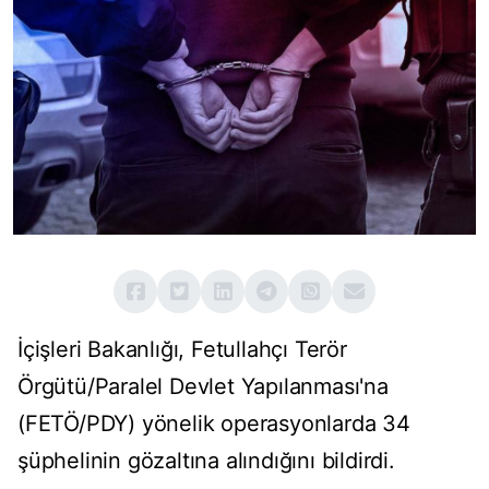
İçişleri Bakanlığı, Fetullahçı Terör
Örgütü/Paralel Devlet Yapılanması'na
(FETÖ/PDY) yönelik operasyonlarda 34
şüphelinin gözaltına alındığını bildirdi.