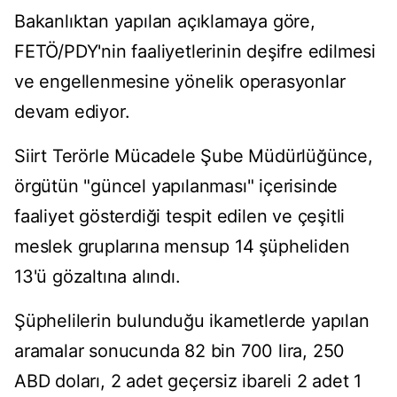
Bakanlıktan yapılan açıklamaya göre,
FETÖ/PDY'nin faaliyetlerinin deşifre edilmesi
ve engellenmesine yönelik operasyonlar
devam ediyor.
Siirt Terörle Mücadele Şube Müdürlüğünce,
örgütün "güncel yapılanması" içerisinde
faaliyet gösterdiği tespit edilen ve çeşitli
meslek gruplarına mensup 14 şüpheliden
13'ü gözaltına alındı.
Şüphelilerin bulunduğu ikametlerde yapılan
aramalar sonucunda 82 bin 700 lira, 250
ABD doları, 2 adet geçersiz ibareli 2 adet 1