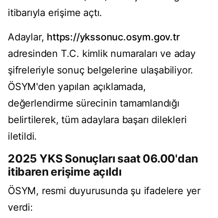
itibarıyla erişime açtı.
Adaylar,
https://ykssonuc.osym.gov.tr
adresinden T.C. kimlik numaraları ve aday
şifreleriyle sonuç belgelerine ulaşabiliyor.
ÖSYM'den yapılan açıklamada,
değerlendirme sürecinin tamamlandığı
belirtilerek, tüm adaylara başarı dilekleri
iletildi.
2025 YKS Sonuçları saat 06.00'dan
itibaren erişime açıldı
ÖSYM, resmi duyurusunda şu ifadelere yer
verdi: