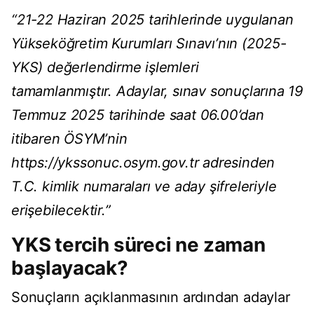
“21-22 Haziran 2025 tarihlerinde uygulanan
Yükseköğretim Kurumları Sınavı’nın (2025-
YKS) değerlendirme işlemleri
tamamlanmıştır. Adaylar, sınav sonuçlarına 19
Temmuz 2025 tarihinde saat 06.00’dan
itibaren ÖSYM’nin
https://ykssonuc.osym.gov.tr adresinden
T.C. kimlik numaraları ve aday şifreleriyle
erişebilecektir.”
YKS tercih süreci ne zaman
başlayacak?
Sonuçların açıklanmasının ardından adaylar