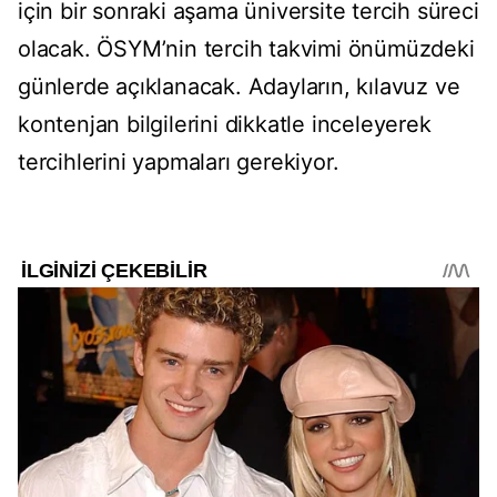
için bir sonraki aşama üniversite tercih süreci
olacak. ÖSYM’nin tercih takvimi önümüzdeki
günlerde açıklanacak. Adayların, kılavuz ve
kontenjan bilgilerini dikkatle inceleyerek
tercihlerini yapmaları gerekiyor.