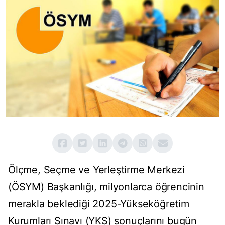
Ölçme, Seçme ve Yerleştirme Merkezi
(ÖSYM) Başkanlığı, milyonlarca öğrencinin
merakla beklediği 2025-Yükseköğretim
Kurumları Sınavı (YKS) sonuçlarını bugün