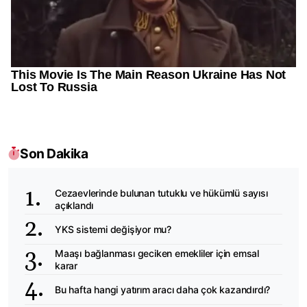
Son Dakika
Cezaevlerinde bulunan tutuklu ve hükümlü sayısı
açıklandı
YKS sistemi değişiyor mu?
Maaşı bağlanması geciken emekliler için emsal
karar
Bu hafta hangi yatırım aracı daha çok kazandırdı?