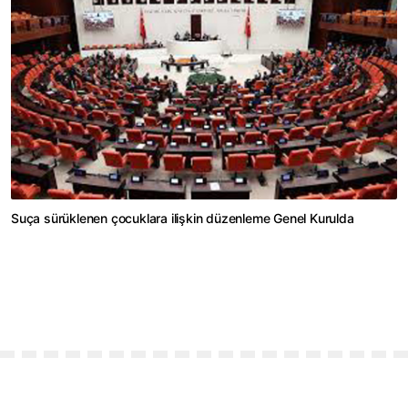
Suça sürüklenen çocuklara ilişkin düzenleme Genel Kurulda