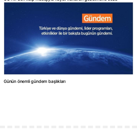
Günün önemli gündem başlıkları