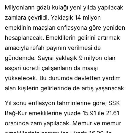
Milyonların gözü kulağı yeni yılda yapılacak
zamlara çevrildi. Yaklaşık 14 milyon
emeklinin maaşları enflasyona göre yeniden
hesaplanacak. Emeklilerin gelirini artırmak
amacıyla refah payının verilmesi de
gündemde. Sayısı yaklaşık 9 milyon olan
asgari ücretli çalışanların da maaşı
yükselecek. Bu durumda devletten yardım
alan kişilerin gelirlerinde de artış yaşanacak.
Yıl sonu enflasyon tahminlerine göre; SSK
Bağ-Kur emeklilerine yüzde 15.91 ile 21.61
oranında zam yapılacak. Memur ve memur