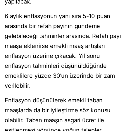
yapılacak.
6 aylık enflasyonun yanı sıra 5-10 puan
arasında bir refah payının gündeme
gelebileceği tahminler arasında. Refah payı
maaşa eklenirse emekli maaş artışları
enflasyon üzerine çıkacak. Yıl sonu
enflasyon tahminleri düşünüldüğünde
emeklilere yüzde 30’un üzerinde bir zam
verilebilir.
Enflasyon düşünülerek emekli taban
maaşlarda da bir iyileştirme söz konusu
olabilir. Taban maaşın asgari ücret ile
eşitlenmesi yönünde yoğun talepler