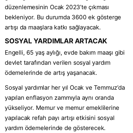
düzenlemesinin Ocak 2023’te çıkması
bekleniyor. Bu durumda 3600 ek gösterge
artışı da maaşlara katkı sağlayacak.
SOSYAL YARDIMLAR ARTACAK
Engelli, 65 yaş aylığı, evde bakım maaşı gibi
devlet tarafından verilen sosyal yardım
ödemelerinde de artış yaşanacak.
Sosyal yardımlar her yıl Ocak ve Temmuz’da
yapılan enflasyon zammıyla aynı oranda
yükseliyor. Memur ve memur emeklilerine
yapılacak refah payı artışı etkisini sosyal
yardım ödemelerinde de gösterecek.