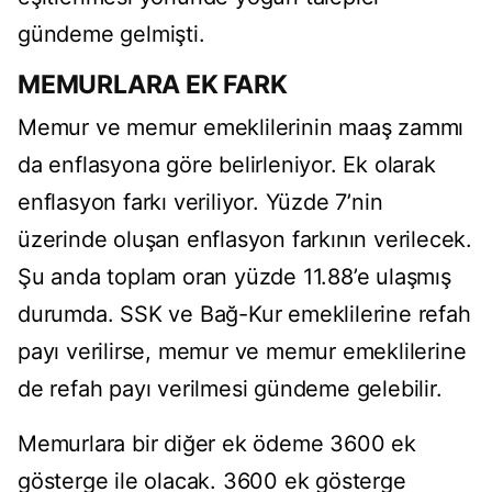
gündeme gelmişti.
MEMURLARA EK FARK
Memur ve memur emeklilerinin maaş zammı
da enflasyona göre belirleniyor. Ek olarak
enflasyon farkı veriliyor. Yüzde 7’nin
üzerinde oluşan enflasyon farkının verilecek.
Şu anda toplam oran yüzde 11.88’e ulaşmış
durumda. SSK ve Bağ-Kur emeklilerine refah
payı verilirse, memur ve memur emeklilerine
de refah payı verilmesi gündeme gelebilir.
Memurlara bir diğer ek ödeme 3600 ek
gösterge ile olacak. 3600 ek gösterge