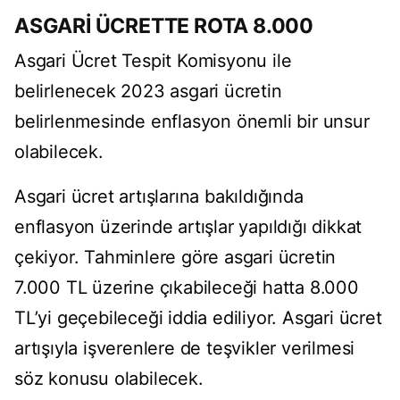
ASGARİ ÜCRETTE ROTA 8.000
Asgari Ücret Tespit Komisyonu ile
belirlenecek 2023 asgari ücretin
belirlenmesinde enflasyon önemli bir unsur
olabilecek.
Asgari ücret artışlarına bakıldığında
enflasyon üzerinde artışlar yapıldığı dikkat
çekiyor. Tahminlere göre asgari ücretin
7.000 TL üzerine çıkabileceği hatta 8.000
TL’yi geçebileceği iddia ediliyor. Asgari ücret
artışıyla işverenlere de teşvikler verilmesi
söz konusu olabilecek.