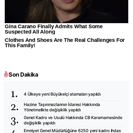
Son Dakika
4 Ülkeye yeni Büyükelçi atamaları yapıldı
Hazine Taşınmazlarının İdaresi Hakkında
Yönetmelikte değişiklik yapıldı
Genel Kadro ve Usulü Hakkında CB Kararnamesinde
değişiklik yapıldı
Emniyet Genel Müdürlüğüne 6250 yeni kadro ihdas