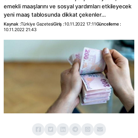
emekli maaşlarını ve sosyal yardımları etkileyecek
yeni maaş tablosunda dikkat çekenler…
Kaynak :
Türkiye Gazetesi
Giriş :
10.11.2022 17:11
Güncelleme :
10.11.2022 21:43