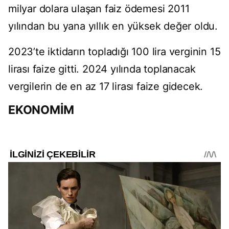
milyar dolara ulaşan faiz ödemesi 2011
yılından bu yana yıllık en yüksek değer oldu.
2023’te iktidarın topladığı 100 lira verginin 15
lirası faize gitti. 2024 yılında toplanacak
vergilerin de en az 17 lirası faize gidecek.
EKONOMİM