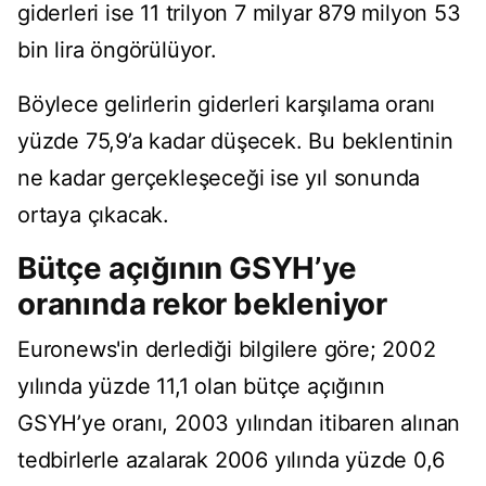
giderleri ise 11 trilyon 7 milyar 879 milyon 53
bin lira öngörülüyor.
Böylece gelirlerin giderleri karşılama oranı
yüzde 75,9’a kadar düşecek. Bu beklentinin
ne kadar gerçekleşeceği ise yıl sonunda
ortaya çıkacak.
Bütçe açığının GSYH’ye
oranında rekor bekleniyor
Euronews'in derlediği bilgilere göre; 2002
yılında yüzde 11,1 olan bütçe açığının
GSYH’ye oranı, 2003 yılından itibaren alınan
tedbirlerle azalarak 2006 yılında yüzde 0,6