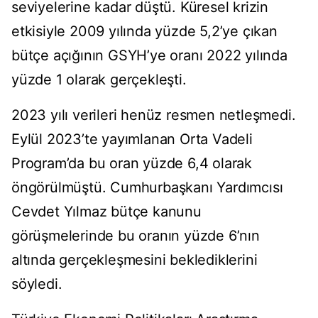
seviyelerine kadar düştü. Küresel krizin
etkisiyle 2009 yılında yüzde 5,2’ye çıkan
bütçe açığının GSYH’ye oranı 2022 yılında
yüzde 1 olarak gerçekleşti.
2023 yılı verileri henüz resmen netleşmedi.
Eylül 2023’te yayımlanan Orta Vadeli
Program’da bu oran yüzde 6,4 olarak
öngörülmüştü. Cumhurbaşkanı Yardımcısı
Cevdet Yılmaz bütçe kanunu
görüşmelerinde bu oranın yüzde 6’nın
altında gerçekleşmesini beklediklerini
söyledi.