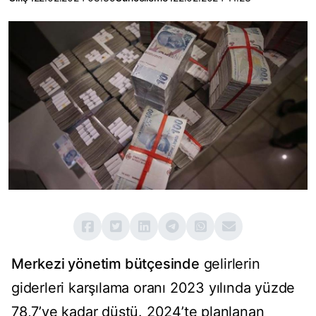
Merkezi yönetim bütçesinde
gelirlerin
giderleri karşılama oranı 2023 yılında yüzde
78,7’ye kadar düştü. 2024’te planlanan