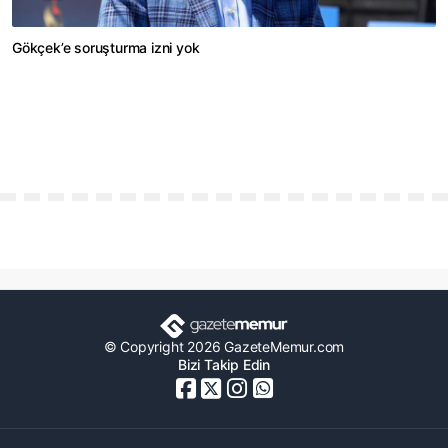
Gökçek’e soruşturma izni yok
© Copyright 2026 GazeteMemur.com
Bizi Takip Edin