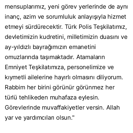
mensuplarımız, yeni görev yerlerinde de aynı
inanç, azim ve sorumluluk anlayışıyla hizmet
etmeyi sürdürecektir. Türk Polis Teşkilatımız,
devletimizin kudretini, milletimizin duasını ve
ay-yıldızlı bayrağımızın emanetini
omuzlarında taşımaktadır. Atamaların
Emniyet Teşkilatımıza, personelimize ve
kıymetli ailelerine hayırlı olmasını diliyorum.
Rabbim her birini görünür görünmez her
türlü tehlikeden muhafaza eylesin.
Görevlerinde muvaffakiyetler versin. Allah
yar ve yardımcıları olsun."