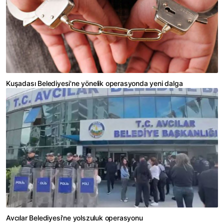
Kuşadası Belediyesi'ne yönelik operasyonda yeni dalga
Avcılar Belediyesi'ne yolszuluk operasyonu