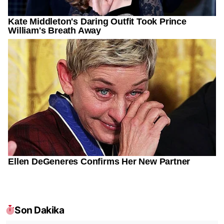
Son Dakika