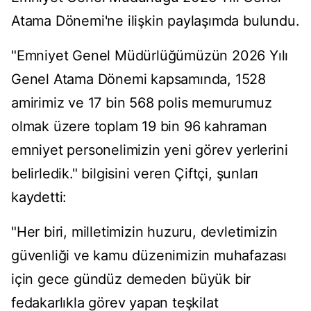
Atama Dönemi'ne ilişkin paylaşımda bulundu.
"Emniyet Genel Müdürlüğümüzün 2026 Yılı
Genel Atama Dönemi kapsamında, 1528
amirimiz ve 17 bin 568 polis memurumuz
olmak üzere toplam 19 bin 96 kahraman
emniyet personelimizin yeni görev yerlerini
belirledik." bilgisini veren Çiftçi, şunları
kaydetti:
"Her biri, milletimizin huzuru, devletimizin
güvenliği ve kamu düzenimizin muhafazası
için gece gündüz demeden büyük bir
fedakarlıkla görev yapan teşkilat