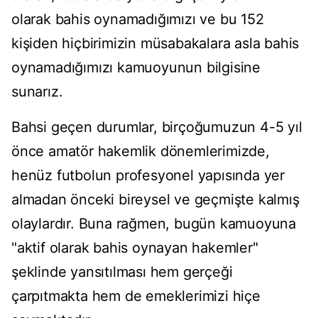
olarak bahis oynamadığımızı ve bu 152
kişiden hiçbirimizin müsabakalara asla bahis
oynamadığımızı kamuoyunun bilgisine
sunarız.
Bahsi geçen durumlar, birçoğumuzun 4-5 yıl
önce amatör hakemlik dönemlerimizde,
henüz futbolun profesyonel yapısında yer
almadan önceki bireysel ve geçmişte kalmış
olaylardır. Buna rağmen, bugün kamuoyuna
"aktif olarak bahis oynayan hakemler"
şeklinde yansıtılması hem gerçeği
çarpıtmakta hem de emeklerimizi hiçe