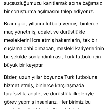
suçsuzluğumuzu kanıtlamak adına bağımsız
bir soruşturma açılmasını talep ediyoruz.
Bizim gibi, yıllarını futbola vermiş, binlerce
maç yönetmiş, adalet ve dürüstlükle
mesleklerini icra etmiş hakemlerin, tek bir
suçlama dahi olmadan, mesleki kariyerlerinin
bu şekilde sonlandırılması, Türk futbolu için
büyük bir kayıptır.
Bizler, uzun yıllar boyunca Türk futboluna
hizmet etmiş, binlerce karşılaşmada
tarafsızlık, adalet ve dürüstlük ilkeleriyle
görev yapmış insanlarız. Her birimiz bu