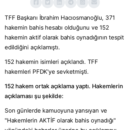
TFF Başkanı İbrahim Hacıosmanoğlu, 371
hakemin bahis hesabı olduğunu ve 152
hakemin aktif olarak bahis oynadığının tespit
edildiğini açıklamıştı.
152 hakemin isimleri açıklandı. TFF
hakemleri PFDK'ye sevketmişti.
152 hakem ortak açıklama yaptı. Hakemlerin
açıklaması şu şekilde:
Son günlerde kamuoyuna yansıyan ve
"Hakemlerin AKTİF olarak bahis oynadığı"