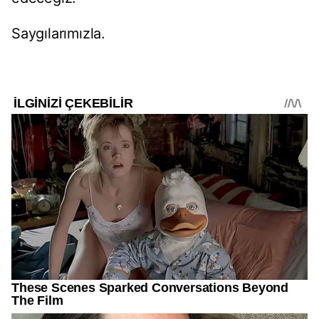
Saygılarımızla.