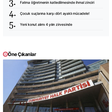
Fatma öğretmenin katledilmesinde ihmal zinciri
Çocuk suçlarına karşı dört ayaklı mücadele!
Yeni konut alımı 4 yılın zirvesinde
Öne Çıkanlar