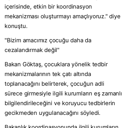
içerisinde, etkin bir koordinasyon
mekanizması oluşturmayı amaçlıyoruz." diye
konuştu.
"Bizim amacımız çocuğu daha da
cezalandırmak değil"
Bakan Göktaş, çocuklara yönelik tedbir
mekanizmalarının tek çatı altında
toplanacağını belirterek, çocuğun adli
sürece girmesiyle ilgili kurumların eş zamanlı
bilgilendirileceğini ve koruyucu tedbirlerin
gecikmeden uygulanacağını söyledi.
Bakanlık koordinasyonunda ilgili kurumların