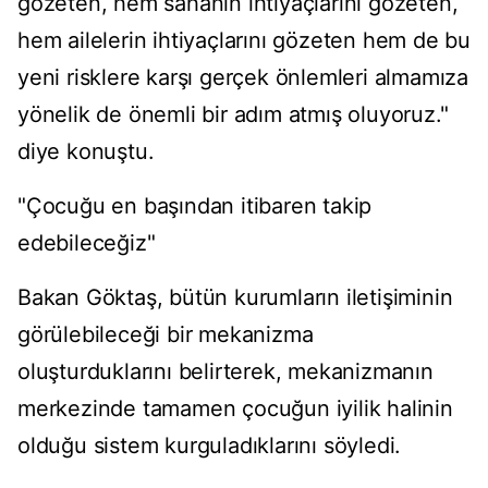
gözeten, hem sahanın ihtiyaçlarını gözeten,
hem ailelerin ihtiyaçlarını gözeten hem de bu
yeni risklere karşı gerçek önlemleri almamıza
yönelik de önemli bir adım atmış oluyoruz."
diye konuştu.
"Çocuğu en başından itibaren takip
edebileceğiz"
Bakan Göktaş, bütün kurumların iletişiminin
görülebileceği bir mekanizma
oluşturduklarını belirterek, mekanizmanın
merkezinde tamamen çocuğun iyilik halinin
olduğu sistem kurguladıklarını söyledi.