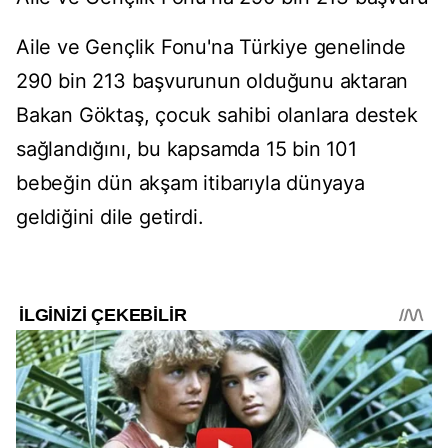
Aile ve Gençlik Fonu'na Türkiye genelinde
290 bin 213 başvurunun olduğunu aktaran
Bakan Göktaş, çocuk sahibi olanlara destek
sağlandığını, bu kapsamda 15 bin 101
bebeğin dün akşam itibarıyla dünyaya
geldiğini dile getirdi.