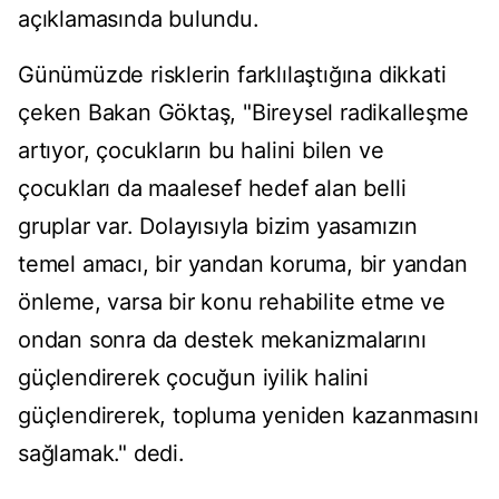
açıklamasında bulundu.
Günümüzde risklerin farklılaştığına dikkati
çeken Bakan Göktaş, "Bireysel radikalleşme
artıyor, çocukların bu halini bilen ve
çocukları da maalesef hedef alan belli
gruplar var. Dolayısıyla bizim yasamızın
temel amacı, bir yandan koruma, bir yandan
önleme, varsa bir konu rehabilite etme ve
ondan sonra da destek mekanizmalarını
güçlendirerek çocuğun iyilik halini
güçlendirerek, topluma yeniden kazanmasını
sağlamak." dedi.