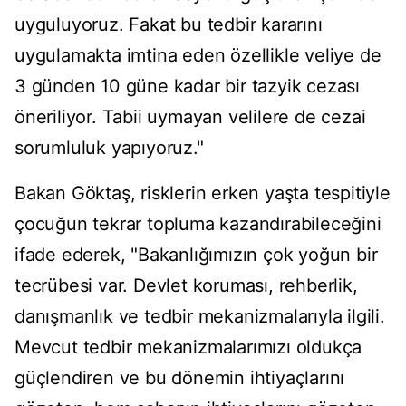
uyguluyoruz. Fakat bu tedbir kararını
uygulamakta imtina eden özellikle veliye de
3 günden 10 güne kadar bir tazyik cezası
öneriliyor. Tabii uymayan velilere de cezai
sorumluluk yapıyoruz."
Bakan Göktaş, risklerin erken yaşta tespitiyle
çocuğun tekrar topluma kazandırabileceğini
ifade ederek, "Bakanlığımızın çok yoğun bir
tecrübesi var. Devlet koruması, rehberlik,
danışmanlık ve tedbir mekanizmalarıyla ilgili.
Mevcut tedbir mekanizmalarımızı oldukça
güçlendiren ve bu dönemin ihtiyaçlarını