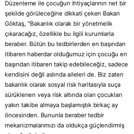
Düzenleme ile çocuğun ihtiyaçlarının net bir
şekilde görüleceğine dikkati çeken Bakan
Göktaş, "Bakanlık olarak bir yönetmelik
çıkaracağız, özellikle bu ilgili kurumlarla
beraber. Bütün bu tedbirlerden en başından
itibaren haberdar olduğumuz için çocuğu en
başından itibaren takip edebileceğiz, sadece
kendisini değil aslında aileleri de. Biz zaten
bakanlık olarak sosyal risk haritasıyla suça
sürüklenen veya risk altında olan çocukları
yakın takibe almaya başlamıştık birkaç ay
öncesinden. Bununla beraber tedbir
mekanizmalarımızı da oldukça güçlendirmiş