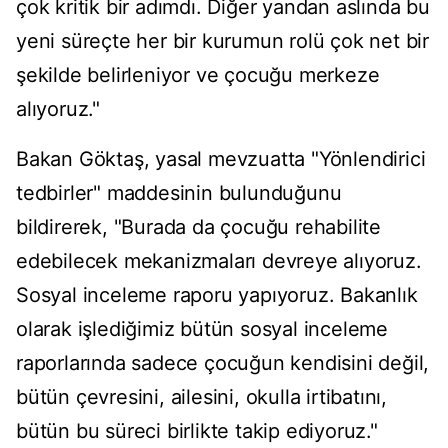
çok kritik bir adımdı. Diğer yandan aslında bu
yeni süreçte her bir kurumun rolü çok net bir
şekilde belirleniyor ve çocuğu merkeze
alıyoruz."
Bakan Göktaş, yasal mevzuatta "Yönlendirici
tedbirler" maddesinin bulunduğunu
bildirerek, "Burada da çocuğu rehabilite
edebilecek mekanizmaları devreye alıyoruz.
Sosyal inceleme raporu yapıyoruz. Bakanlık
olarak işlediğimiz bütün sosyal inceleme
raporlarında sadece çocuğun kendisini değil,
bütün çevresini, ailesini, okulla irtibatını,
bütün bu süreci birlikte takip ediyoruz."