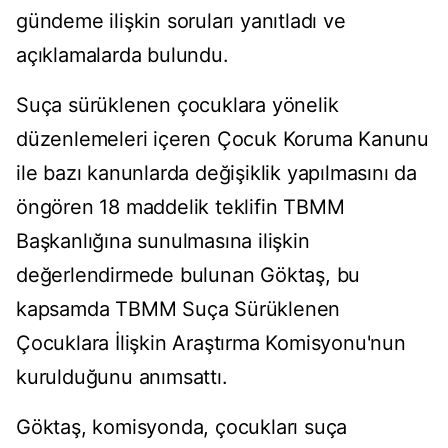
gündeme ilişkin soruları yanıtladı ve
açıklamalarda bulundu.
Suça sürüklenen çocuklara yönelik
düzenlemeleri içeren Çocuk Koruma Kanunu
ile bazı kanunlarda değişiklik yapılmasını da
öngören 18 maddelik teklifin TBMM
Başkanlığına sunulmasına ilişkin
değerlendirmede bulunan Göktaş, bu
kapsamda TBMM Suça Sürüklenen
Çocuklara İlişkin Araştırma Komisyonu'nun
kurulduğunu anımsattı.
Göktaş, komisyonda, çocukları suça