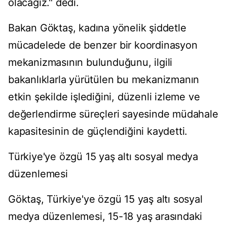
olacağız." dedi.
Bakan Göktaş, kadına yönelik şiddetle
mücadelede de benzer bir koordinasyon
mekanizmasının bulunduğunu, ilgili
bakanlıklarla yürütülen bu mekanizmanın
etkin şekilde işlediğini, düzenli izleme ve
değerlendirme süreçleri sayesinde müdahale
kapasitesinin de güçlendiğini kaydetti.
Türkiye'ye özgü 15 yaş altı sosyal medya
düzenlemesi
Göktaş, Türkiye'ye özgü 15 yaş altı sosyal
medya düzenlemesi, 15-18 yaş arasındaki