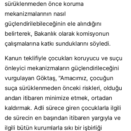
sürüklenmeden önce koruma
mekanizmalarının nasıl
güçlendirilebileceğinin ele alındığını
belirterek, Bakanlık olarak komisyonun
çalışmalarına katkı sunduklarını söyledi.
Kanun teklifiyle çocukları koruyucu ve suçu
önleyici mekanizmaların güçlendirileceğini
vurgulayan Göktaş, "Amacımız, çocuğun
suça sürüklenmeden önceki riskleri, olduğu
andan itibaren minimize etmek, ortadan
kaldırmak. Adli sürece giren çocuklarla ilgili
de sürecin en başından itibaren yargıyla ve
ilgili bütün kurumlarla sıkı bir işbirliği