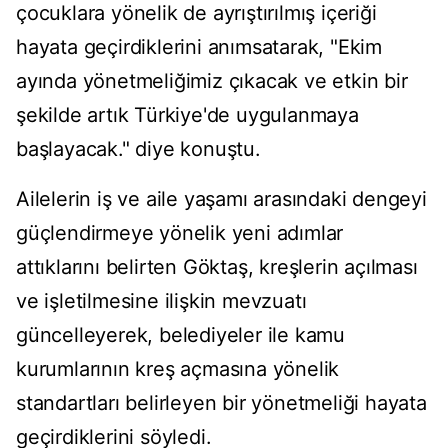
çocuklara yönelik de ayrıştırılmış içeriği
hayata geçirdiklerini anımsatarak, "Ekim
ayında yönetmeliğimiz çıkacak ve etkin bir
şekilde artık Türkiye'de uygulanmaya
başlayacak." diye konuştu.
Ailelerin iş ve aile yaşamı arasındaki dengeyi
güçlendirmeye yönelik yeni adımlar
attıklarını belirten Göktaş, kreşlerin açılması
ve işletilmesine ilişkin mevzuatı
güncelleyerek, belediyeler ile kamu
kurumlarının kreş açmasına yönelik
standartları belirleyen bir yönetmeliği hayata
geçirdiklerini söyledi.