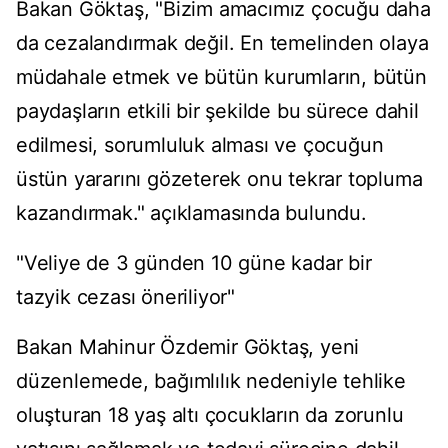
Bakan Göktaş, "Bizim amacımız çocuğu daha
da cezalandırmak değil. En temelinden olaya
müdahale etmek ve bütün kurumların, bütün
paydaşların etkili bir şekilde bu sürece dahil
edilmesi, sorumluluk alması ve çocuğun
üstün yararını gözeterek onu tekrar topluma
kazandırmak." açıklamasında bulundu.
"Veliye de 3 günden 10 güne kadar bir
tazyik cezası öneriliyor"
Bakan Mahinur Özdemir Göktaş, yeni
düzenlemede, bağımlılık nedeniyle tehlike
oluşturan 18 yaş altı çocukların da zorunlu