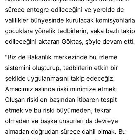
sürece entegre edileceğini ve yerelde de
valilikler bünyesinde kurulacak komisyonlarla
çocuklara yönelik tedbirlerin, vaka bazlı takip
edileceğini aktaran Göktaş, şöyle devam etti:
"Biz de Bakanlık merkezinde bu izleme
sistemini oluşturup, tedbirlerin etkin bir
şekilde uygulanmasını takip edeceğiz.
Amacımız aslında riski minimize etmek.
Oluşan riski en başından itibaren tespit
etmek ve bu riski büyümeden, tekrar
olmadan ve başka unsurları da devreye
almadan doğrudan sürece dahil olmak. Bu