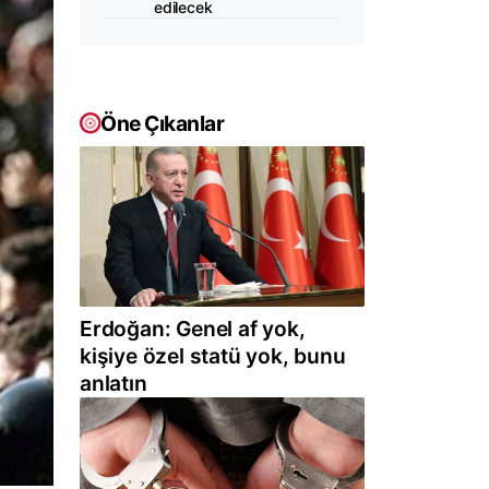
edilecek
Öne Çıkanlar
Erdoğan: Genel af yok,
kişiye özel statü yok, bunu
anlatın