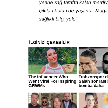
yerine sağ tarafta kalan merdiv
çıkılan bölümde yaşandı. Mağara 
sağlıklı bilgi yok.”