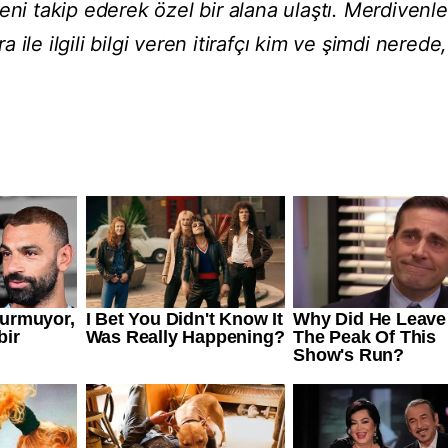
eni takip ederek özel bir alana ulaştı. Merdivenle
ile ilgili bilgi veren itirafçı kim ve şimdi nerede,