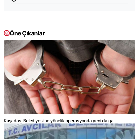
Öne Çıkanlar
Kuşadası Belediyesi'ne yönelik operasyonda yeni dalga