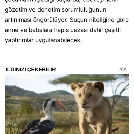
gözetim ve denetim sorumluluğunun
artırılması öngörülüyor. Suçun niteliğine göre
anne ve babalara hapis cezası dahil çeşitli
yaptırımlar uygulanabilecek.