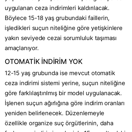
uygulanan ceza indirimleri kaldırılacak.
Böylece 15-18 yaş grubundaki faillerin,
işledikleri suçun niteliğine göre yetişkinlere
yakın seviyede cezai sorumluluk taşıması
amaçlanıyor.
OTOMATİK İNDİRİM YOK
12-15 yaş grubunda ise mevcut otomatik
ceza indirimi sistemi yerine, suçun niteliğine
göre farklılaştırılmış bir model uygulanacak.
İşlenen suçun ağırlığına göre indirim oranları
yeniden belirlenecek. Düzenlemeyle
özellikle organize suç örgütlerinin, daha