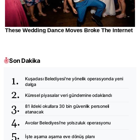
Son Dakika
Kuşadası Belediyesi'ne yönelik operasyonda yeni
dalga
Küresel piyasalar veri gündemine odaklandı
81 ildeki okullara 30 bin güvenlik personeli
atanacak
Avcılar Belediyesi'ne yolszuluk operasyonu
İşte aşama aşama eve dönüş planı