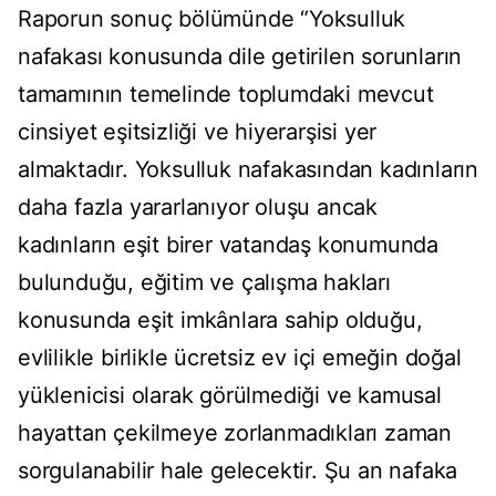
Raporun sonuç bölümünde “Yoksulluk
nafakası konusunda dile getirilen sorunların
tamamının temelinde toplumdaki mevcut
cinsiyet eşitsizliği ve hiyerarşisi yer
almaktadır. Yoksulluk nafakasından kadınların
daha fazla yararlanıyor oluşu ancak
kadınların eşit birer vatandaş konumunda
bulunduğu, eğitim ve çalışma hakları
konusunda eşit imkânlara sahip olduğu,
evlilikle birlikle ücretsiz ev içi emeğin doğal
yüklenicisi olarak görülmediği ve kamusal
hayattan çekilmeye zorlanmadıkları zaman
sorgulanabilir hale gelecektir. Şu an nafaka