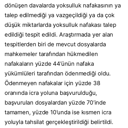
dönüşen davalarda yoksulluk nafakasının ya
talep edilmediği ya vazgeçildiği ya da çok
düşük miktarlarda yoksulluk nafakası talep
edildiği tespit edildi. Araştırmada yer alan
tespitlerden biri de mevcut dosyalarda
mahkemeler tarafından hükmedilen
nafakaların yüzde 44’ünün nafaka
yükümlüleri tarafından ödenmediği oldu.
Ödenmeyen nafakalar için yüzde 38
oranında icra yoluna başvurulduğu,
başvurulan dosyalardan yüzde 70’inde
tamamen, yüzde 10’unda ise kısmen icra
yoluyla tahsilat gerçekleştirildiği belirtildi.