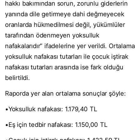
hakkı bakımından sorun, zorunlu giderlerin
yanında dile getirmeye dahi değmeyecek
oranlarda hükmedilmesi değil, yükümlüler
tarafından ödenmeyen yoksulluk
nafakalarıdır” ifadelerine yer verildi. Ortalama
yoksulluk nafakası tutarları ile çocuk iştirak
nafakası tutarları arasında ise fark olduğu
belirtildi.
Raporda yer alan ortalama sonuçlar şöyle:
•Yoksulluk nafakası: 1.179,40 TL
•Eş için tedbir nafakası: 1.150,00 TL