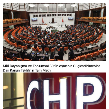
Milli Dayanışma ve Toplumsal Bütünleşmenin Güçlendirilmesine
Dair Kanun Teklifinin Tam Metni