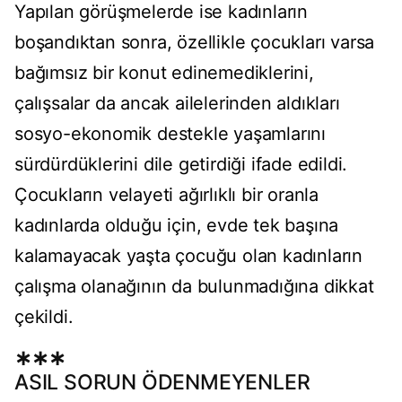
Yapılan görüşmelerde ise kadınların
boşandıktan sonra, özellikle çocukları varsa
bağımsız bir konut edinemediklerini,
çalışsalar da ancak ailelerinden aldıkları
sosyo-ekonomik destekle yaşamlarını
sürdürdüklerini dile getirdiği ifade edildi.
Çocukların velayeti ağırlıklı bir oranla
kadınlarda olduğu için, evde tek başına
kalamayacak yaşta çocuğu olan kadınların
çalışma olanağının da bulunmadığına dikkat
çekildi.
∗∗∗
ASIL SORUN ÖDENMEYENLER