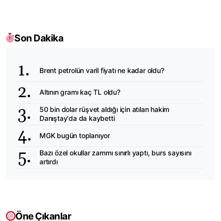
Son Dakika
Brent petrolün varil fiyatı ne kadar oldu?
Altının gramı kaç TL oldu?
50 bin dolar rüşvet aldığı için atılan hakim
Danıştay'da da kaybetti
MGK bugün toplanıyor
Bazı özel okullar zammı sınırlı yaptı, burs sayısını
artırdı
Öne Çıkanlar