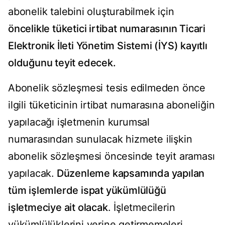
abonelik talebini oluşturabilmek için
öncelikle tüketici irtibat numarasının Ticari
Elektronik İleti Yönetim Sistemi (İYS) kayıtlı
olduğunu teyit edecek.
Abonelik sözleşmesi tesis edilmeden önce
ilgili tüketicinin irtibat numarasına aboneliğin
yapılacağı işletmenin kurumsal
numarasından sunulacak hizmete ilişkin
abonelik sözleşmesi öncesinde teyit araması
yapılacak.
Düzenleme kapsamında yapılan
tüm işlemlerde ispat yükümlülüğü
işletmeciye ait olacak
. İşletmecilerin
yükümlülüklerini yerine getirmemeleri