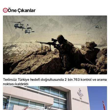
Öne Çıkanlar
Terörsüz Türkiye hedefi doğrultusunda 2 bin 763 kontrol ve arama
noktası kaldırıldı