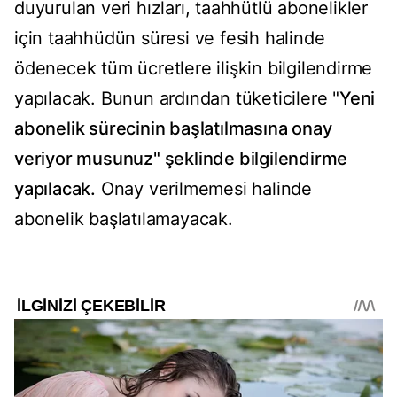
duyurulan veri hızları, taahhütlü abonelikler
için taahhüdün süresi ve fesih halinde
ödenecek tüm ücretlere ilişkin bilgilendirme
yapılacak. Bunun ardından tüketicilere "
Yeni
abonelik sürecinin başlatılmasına onay
veriyor musunuz" şeklinde bilgilendirme
yapılacak.
Onay verilmemesi halinde
abonelik başlatılamayacak.