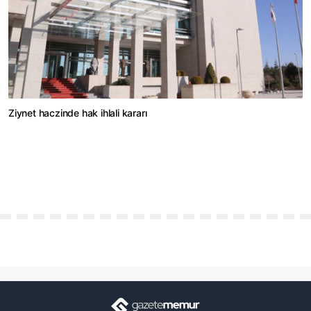
Ziynet haczinde hak ihlali kararı