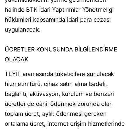
halinde BTK İdari Yaptırımlar Yönetmeliği
hükümleri kapsamında idari para cezası
uygulanacak.
ÜCRETLER KONUSUNDA BİLGİLENDİRME
OLACAK
TEYİT aramasında tüketicilere sunulacak
hizmetin türü, cihaz satın alma bedeli,
bağlantı, aktivasyon, kurulum ve benzeri
ücretler de dâhil ödenmek zorunda olan
toplam ücret, aylık ödenmesi gereken
ortalama ücret, internet erişim hizmetlerinde