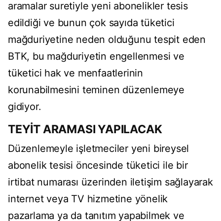
aramalar suretiyle yeni abonelikler tesis
edildiği ve bunun çok sayıda tüketici
mağduriyetine neden olduğunu tespit eden
BTK, bu mağduriyetin engellenmesi ve
tüketici hak ve menfaatlerinin
korunabilmesini teminen düzenlemeye
gidiyor.
TEYİT ARAMASI YAPILACAK
Düzenlemeyle işletmeciler yeni bireysel
abonelik tesisi öncesinde tüketici ile bir
irtibat numarası üzerinden iletişim sağlayarak
internet veya TV hizmetine yönelik
pazarlama ya da tanıtım yapabilmek ve