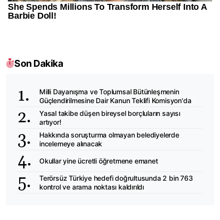
Son Dakika
Milli Dayanışma ve Toplumsal Bütünleşmenin
Güçlendirilmesine Dair Kanun Teklifi Komisyon'da
Yasal takibe düşen bireysel borçluların sayısı
artıyor!
Hakkında soruşturma olmayan belediyelerde
incelemeye alınacak
Okullar yine ücretli öğretmene emanet
Terörsüz Türkiye hedefi doğrultusunda 2 bin 763
kontrol ve arama noktası kaldırıldı