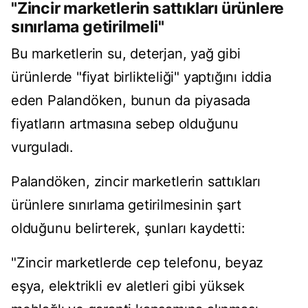
"Zincir marketlerin sattıkları ürünlere
sınırlama getirilmeli"
Bu marketlerin su, deterjan, yağ gibi
ürünlerde "fiyat birlikteliği" yaptığını iddia
eden Palandöken, bunun da piyasada
fiyatların artmasına sebep olduğunu
vurguladı.
Palandöken, zincir marketlerin sattıkları
ürünlere sınırlama getirilmesinin şart
olduğunu belirterek, şunları kaydetti:
"Zincir marketlerde cep telefonu, beyaz
eşya, elektrikli ev aletleri gibi yüksek