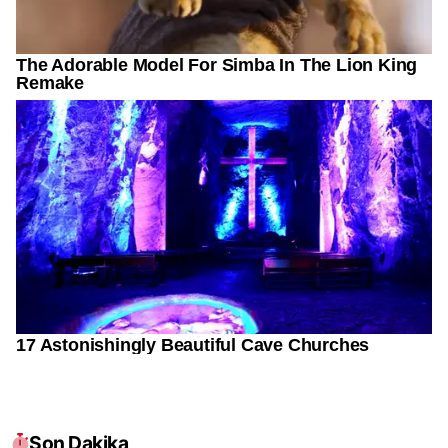
Son Dakika