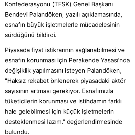
Konfederasyonu (TESK) Genel Başkanı
Bendevi Palandöken, yazılı açıklamasında,
esnafın büyük işletmelerle mücadelesinin
sürdüğünü bildirdi.
Piyasada fiyat istikrarının sağlanabilmesi ve
esnafın korunması için Perakende Yasası'nda
değişiklik yapılmasını isteyen Palandöken,
"Haksız rekabet önlenerek piyasadaki aktör
sayısının artması gerekiyor. Esnafımızla
tüketicilerin korunması ve istihdamın farklı
hale gelebilmesi için küçük işletmelerin
desteklenmesi lazım." değerlendirmesinde
bulundu.