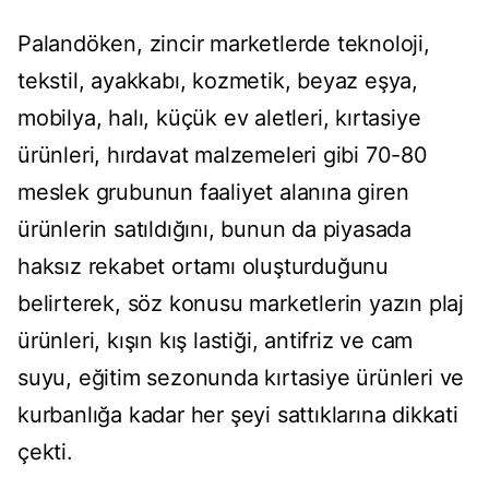
Palandöken, zincir marketlerde teknoloji,
tekstil, ayakkabı, kozmetik, beyaz eşya,
mobilya, halı, küçük ev aletleri, kırtasiye
ürünleri, hırdavat malzemeleri gibi 70-80
meslek grubunun faaliyet alanına giren
ürünlerin satıldığını, bunun da piyasada
haksız rekabet ortamı oluşturduğunu
belirterek, söz konusu marketlerin yazın plaj
ürünleri, kışın kış lastiği, antifriz ve cam
suyu, eğitim sezonunda kırtasiye ürünleri ve
kurbanlığa kadar her şeyi sattıklarına dikkati
çekti.