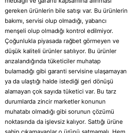
meblağlı ve garanti kapsamına alınması
gereken ürünlerin bile satışı var. Bu ürünlerin
bakımı, servisi olup olmadığı, yabancı
menşeli olup olmadığı kontrol edilmiyor.
Çoğunlukla piyasada rağbet görmeyen ve
düşük kaliteli ürünler satılıyor. Bu ürünler
arızalandığında tüketiciler muhatap
bulamadığı gibi garanti servisine ulaşamayan
ya da ulaştığı halde istediği geri dönüşü
alamayan çok sayıda tüketici var. Bu tarz
durumlarda zincir marketler konunun
muhatabı olmadığı gibi sorunun çözümü
noktasında da işlevsiz kalıyor. Sattığı ürüne
sahip çıkamayanlar o ürünü satmamalı. Hem