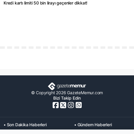
Kredi kartı limiti 50 bin lirayı geçenler dikkat!
© Copyright 2026 GazeteMemur.com
Bizi Takip Edin
• Son Dakika Haberleri
• Gündem Haberleri
• Memurlar Haberleri
• KPSS Haberleri