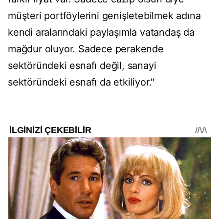
müşteri portföylerini genişletebilmek adına
kendi aralarındaki paylaşımla vatandaş da
mağdur oluyor. Sadece perakende
sektöründeki esnafı değil, sanayi
sektöründeki esnafı da etkiliyor."