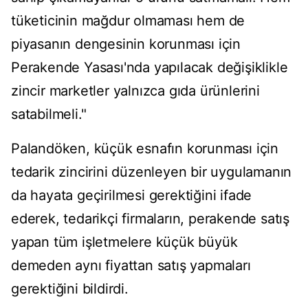
tüketicinin mağdur olmaması hem de
piyasanın dengesinin korunması için
Perakende Yasası'nda yapılacak değişiklikle
zincir marketler yalnızca gıda ürünlerini
satabilmeli."
Palandöken, küçük esnafın korunması için
tedarik zincirini düzenleyen bir uygulamanın
da hayata geçirilmesi gerektiğini ifade
ederek, tedarikçi firmaların, perakende satış
yapan tüm işletmelere küçük büyük
demeden aynı fiyattan satış yapmaları
gerektiğini bildirdi.