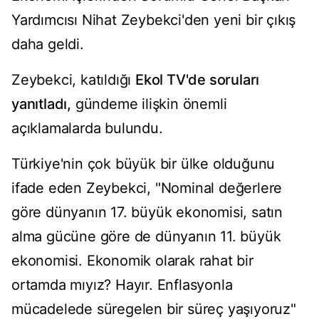
Yardımcısı Nihat Zeybekci'den yeni bir çıkış
daha geldi.
Zeybekci, katıldığı
Ekol TV'de soruları
yanıtladı,
gündeme ilişkin önemli
açıklamalarda bulundu.
Türkiye'nin çok büyük bir ülke olduğunu
ifade eden Zeybekci, "Nominal değerlere
göre dünyanın 17. büyük ekonomisi, satın
alma gücüne göre de dünyanın 11. büyük
ekonomisi. Ekonomik olarak rahat bir
ortamda mıyız? Hayır. Enflasyonla
mücadelede süregelen bir süreç yaşıyoruz"