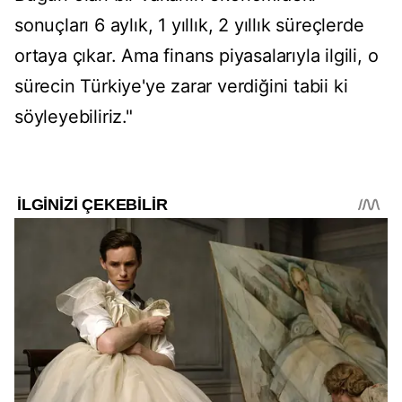
sonuçları 6 aylık, 1 yıllık, 2 yıllık süreçlerde
ortaya çıkar. Ama finans piyasalarıyla ilgili, o
sürecin Türkiye'ye zarar verdiğini tabii ki
söyleyebiliriz."