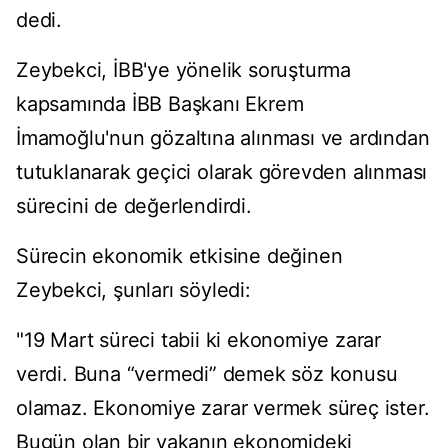
dedi.
Zeybekci, İBB'ye yönelik soruşturma
kapsamında İBB Başkanı Ekrem
İmamoğlu'nun gözaltına alınması ve ardından
tutuklanarak geçici olarak görevden alınması
sürecini de değerlendirdi.
Sürecin ekonomik etkisine değinen
Zeybekci, şunları söyledi:
"19 Mart süreci tabii ki ekonomiye zarar
verdi. Buna “vermedi” demek söz konusu
olamaz. Ekonomiye zarar vermek süreç ister.
Bugün olan bir vakanın ekonomideki