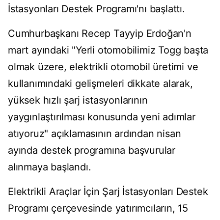
İstasyonları Destek Programı'nı başlattı.
Cumhurbaşkanı Recep Tayyip Erdoğan'n
mart ayındaki "Yerli otomobilimiz Togg başta
olmak üzere, elektrikli otomobil üretimi ve
kullanımındaki gelişmeleri dikkate alarak,
yüksek hızlı şarj istasyonlarının
yaygınlaştırılması konusunda yeni adımlar
atıyoruz" açıklamasının ardından nisan
ayında destek programına başvurular
alınmaya başlandı.
Elektrikli Araçlar İçin Şarj İstasyonları Destek
Programı çerçevesinde yatırımcıların, 15