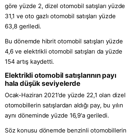
göre yüzde 2, dizel otomobil satışları yüzde
31,1 ve oto gazlı otomobil satışları yüzde
63,8 geriledi.
Bu dönemde hibrit otomobil satışları yüzde
4,6 ve elektrikli otomobil satışları da yüzde
154 artış kaydetti.
Elektrikli otomobil satışlarının payı
hala düşük seviyelerde
Ocak-Haziran 2021'de yüzde 22,1 olan dizel
otomobillerin satışlardan aldığı pay, bu yılın
aynı döneminde yüzde 16,9'a geriledi.
Söz konusu dönemde benzinli otomobillerin