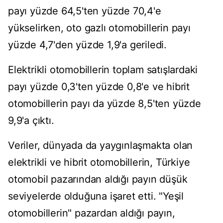
payı yüzde 64,5'ten yüzde 70,4'e
yükselirken, oto gazlı otomobillerin payı
yüzde 4,7'den yüzde 1,9'a geriledi.
Elektrikli otomobillerin toplam satışlardaki
payı yüzde 0,3'ten yüzde 0,8'e ve hibrit
otomobillerin payı da yüzde 8,5'ten yüzde
9,9'a çıktı.
Veriler, dünyada da yaygınlaşmakta olan
elektrikli ve hibrit otomobillerin, Türkiye
otomobil pazarından aldığı payın düşük
seviyelerde olduğuna işaret etti. "Yeşil
otomobillerin" pazardan aldığı payın,