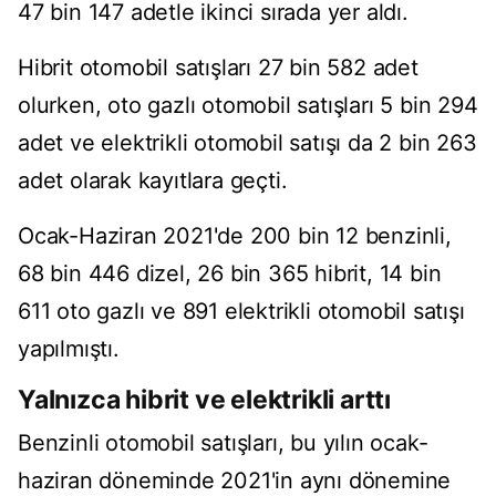
47 bin 147 adetle ikinci sırada yer aldı.
Hibrit otomobil satışları 27 bin 582 adet
olurken, oto gazlı otomobil satışları 5 bin 294
adet ve elektrikli otomobil satışı da 2 bin 263
adet olarak kayıtlara geçti.
Ocak-Haziran 2021'de 200 bin 12 benzinli,
68 bin 446 dizel, 26 bin 365 hibrit, 14 bin
611 oto gazlı ve 891 elektrikli otomobil satışı
yapılmıştı.
Yalnızca hibrit ve elektrikli arttı
Benzinli otomobil satışları, bu yılın ocak-
haziran döneminde 2021'in aynı dönemine