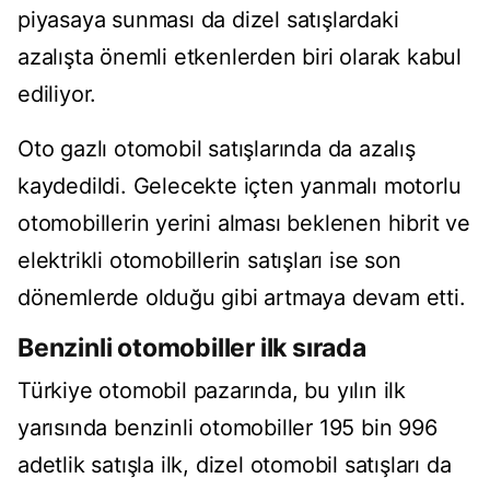
piyasaya sunması da dizel satışlardaki
azalışta önemli etkenlerden biri olarak kabul
ediliyor.
Oto gazlı otomobil satışlarında da azalış
kaydedildi. Gelecekte içten yanmalı motorlu
otomobillerin yerini alması beklenen hibrit ve
elektrikli otomobillerin satışları ise son
dönemlerde olduğu gibi artmaya devam etti.
Benzinli otomobiller ilk sırada
Türkiye otomobil pazarında, bu yılın ilk
yarısında benzinli otomobiller 195 bin 996
adetlik satışla ilk, dizel otomobil satışları da