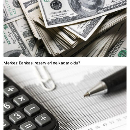
Merkez Bankası rezervleri ne kadar oldu?