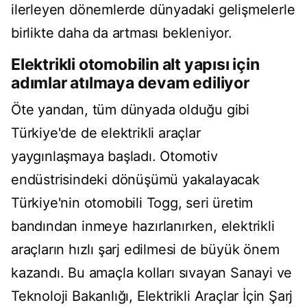
ilerleyen dönemlerde dünyadaki gelişmelerle
birlikte daha da artması bekleniyor.
Elektrikli otomobilin alt yapısı için
adımlar atılmaya devam ediliyor
Öte yandan, tüm dünyada olduğu gibi
Türkiye'de de elektrikli araçlar
yaygınlaşmaya başladı. Otomotiv
endüstrisindeki dönüşümü yakalayacak
Türkiye'nin otomobili Togg, seri üretim
bandından inmeye hazırlanırken, elektrikli
araçların hızlı şarj edilmesi de büyük önem
kazandı. Bu amaçla kolları sıvayan Sanayi ve
Teknoloji Bakanlığı, Elektrikli Araçlar İçin Şarj