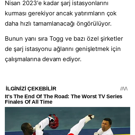
Nisan 2023'e kadar şarj istasyonlarını
kurması gerekiyor ancak yatırımların çok
daha hızlı tamamlanacağı öngörülüyor.
Bunun yanı sıra Togg ve bazı özel şirketler
de şarj istasyonu ağlarını genişletmek için
çalışmalarına devam ediyor.