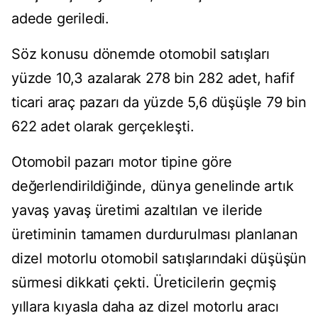
adede geriledi.
Söz konusu dönemde otomobil satışları
yüzde 10,3 azalarak 278 bin 282 adet, hafif
ticari araç pazarı da yüzde 5,6 düşüşle 79 bin
622 adet olarak gerçekleşti.
Otomobil pazarı motor tipine göre
değerlendirildiğinde, dünya genelinde artık
yavaş yavaş üretimi azaltılan ve ileride
üretiminin tamamen durdurulması planlanan
dizel motorlu otomobil satışlarındaki düşüşün
sürmesi dikkati çekti. Üreticilerin geçmiş
yıllara kıyasla daha az dizel motorlu aracı