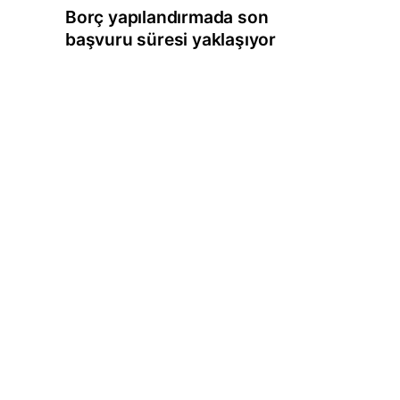
Borç yapılandırmada son
başvuru süresi yaklaşıyor