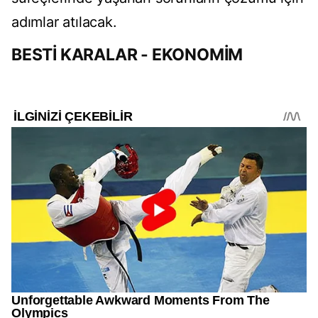
adımlar atılacak.
BESTİ KARALAR - EKONOMİM