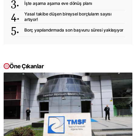
İşte aşama aşama eve dönüş planı
Yasal takibe düşen bireysel borçluların sayısı
artıyor!
Borç yapılandırmada son başvuru süresi yaklaşıyor
Öne Çıkanlar