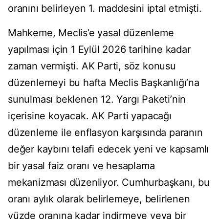
oranını belirleyen 1. maddesini iptal etmişti.
Mahkeme, Meclis’e yasal düzenleme
yapılması için 1 Eylül 2026 tarihine kadar
zaman vermişti. AK Parti, söz konusu
düzenlemeyi bu hafta Meclis Başkanlığı’na
sunulması beklenen 12. Yargı Paketi’nin
içerisine koyacak. AK Parti yapacağı
düzenleme ile enflasyon karşısında paranın
değer kaybını telafi edecek yeni ve kapsamlı
bir yasal faiz oranı ve hesaplama
mekanizması düzenliyor. Cumhurbaşkanı, bu
oranı aylık olarak belirlemeye, belirlenen
yüzde oranına kadar indirmeye veya bir