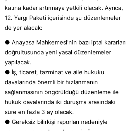
katına kadar artırmaya yetkili olacak. Ayrıca,
12. Yargı Paketi içerisinde şu düzenlemeler
de yer alacak:
● Anayasa Mahkemesi'nin bazı iptal kararları
doğrultusunda yeni yasal düzenlemeler
yapılacak.
● İş, ticaret, tazminat ve aile hukuku
davalarında önemli bir hızlanmanın
sağlanmasının öngörüldüğü düzenleme ile
hukuk davalarında iki duruşma arasındaki
süre en fazla 3 ay olacak.
● Gereksiz bilirkişi raporları nedeniyle