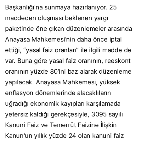
Başkanlığı’na sunmaya hazırlanıyor. 25
maddeden oluşması beklenen yargı
paketinde öne çıkan düzenlemeler arasında
Anayasa Mahkemesi’nin daha önce iptal
ettiği, “yasal faiz oranları” ile ilgili madde de
var. Buna göre yasal faiz oranının, reeskont
oranının yüzde 80’ini baz alarak düzenleme
yapılacak. Anayasa Mahkemesi, yüksek
enflasyon dönemlerinde alacaklıların
uğradığı ekonomik kayıpları karşılamada
yetersiz kaldığı gerekçesiyle, 3095 sayılı
Kanuni Faiz ve Temerrüt Faizine İlişkin
Kanun'un yıllık yüzde 24 olan kanuni faiz