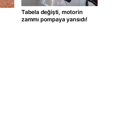
Tabela değişti, motorin
zammı pompaya yansıdı!