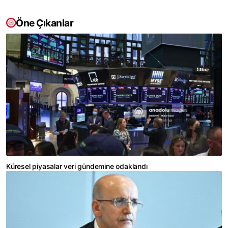
Öne Çıkanlar
Küresel piyasalar veri gündemine odaklandı