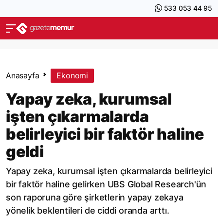
533 053 44 95
Anasayfa
Ekonomi
Yapay zeka, kurumsal
işten çıkarmalarda
belirleyici bir faktör haline
geldi
Yapay zeka, kurumsal işten çıkarmalarda belirleyici
bir faktör haline gelirken UBS Global Research'ün
son raporuna göre şirketlerin yapay zekaya
yönelik beklentileri de ciddi oranda arttı.