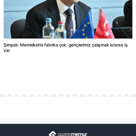
Şimşek: Memlekette fabrika çok, gençlerimiz çalışmak isterse iş
var