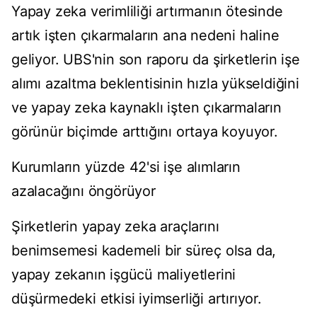
Yapay zeka verimliliği artırmanın ötesinde
artık işten çıkarmaların ana nedeni haline
geliyor. UBS'nin son raporu da şirketlerin işe
alımı azaltma beklentisinin hızla yükseldiğini
ve yapay zeka kaynaklı işten çıkarmaların
görünür biçimde arttığını ortaya koyuyor.
Kurumların yüzde 42'si işe alımların
azalacağını öngörüyor
Şirketlerin yapay zeka araçlarını
benimsemesi kademeli bir süreç olsa da,
yapay zekanın işgücü maliyetlerini
düşürmedeki etkisi iyimserliği artırıyor.