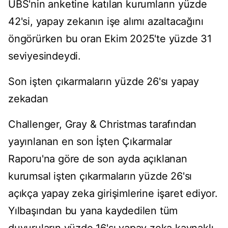
UBS'nin anketine katılan kurumların yüzde
42'si, yapay zekanın işe alımı azaltacağını
öngörürken bu oran Ekim 2025'te yüzde 31
seviyesindeydi.
Son işten çıkarmaların yüzde 26'sı yapay
zekadan
Challenger, Gray & Christmas tarafından
yayınlanan en son İşten Çıkarmalar
Raporu'na göre de son ayda açıklanan
kurumsal işten çıkarmaların yüzde 26'sı
açıkça yapay zeka girişimlerine işaret ediyor.
Yılbaşından bu yana kaydedilen tüm