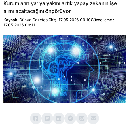
Kurumların yarıya yakını artık yapay zekanın işe
alımı azaltacağını öngörüyor.
Kaynak :
Dünya Gazetesi
Giriş :
17.05.2026 09:10
Güncelleme :
17.05.2026 09:11