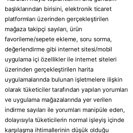
başlıklarından birisini, elektronik ticaret
platformları üzerinden gerçekleştirilen
mağaza takipçi sayıları, ürün
favorileme/sepete ekleme, soru sorma,
değerlendirme gibi internet sitesi/mobil
uygulama içi özellikler ile internet siteleri
üzerinden gerçekleştirilen harita
uygulamalarında bulunan işletmelere ilişkin
olarak tüketiciler tarafından yapılan yorumları
ve uygulama mağazalarında yer verilen
indirme sayıları ile yorumları manipüle eden,
dolayısıyla tüketicilerin normal işleyiş içinde
karşılaşma ihtimallerinin düşük olduğu