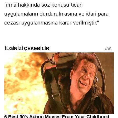
firma hakkında söz konusu ticari
uygulamaların durdurulmasına ve idari para
cezası uygulanmasına karar verilmiştir."