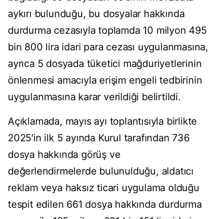
aykırı bulunduğu, bu dosyalar hakkında
durdurma cezasıyla toplamda 10 milyon 495
bin 800 lira idari para cezası uygulanmasına,
ayrıca 5 dosyada tüketici mağduriyetlerinin
önlenmesi amacıyla erişim engeli tedbirinin
uygulanmasına karar verildiği belirtildi.
Açıklamada, mayıs ayı toplantısıyla birlikte
2025'in ilk 5 ayında Kurul tarafından 736
dosya hakkında görüş ve
değerlendirmelerde bulunulduğu, aldatıcı
reklam veya haksız ticari uygulama olduğu
tespit edilen 661 dosya hakkında durdurma