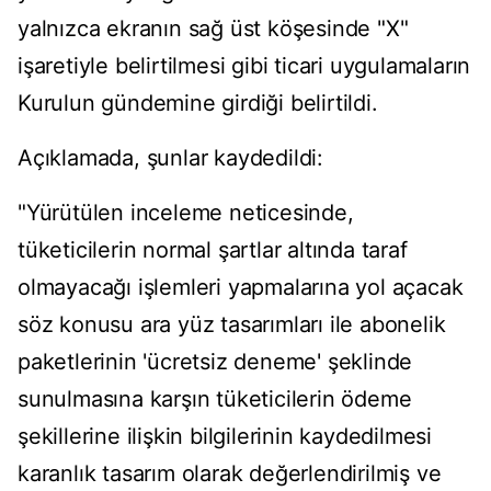
yalnızca ekranın sağ üst köşesinde "X"
işaretiyle belirtilmesi gibi ticari uygulamaların
Kurulun gündemine girdiği belirtildi.
Açıklamada, şunlar kaydedildi:
"Yürütülen inceleme neticesinde,
tüketicilerin normal şartlar altında taraf
olmayacağı işlemleri yapmalarına yol açacak
söz konusu ara yüz tasarımları ile abonelik
paketlerinin 'ücretsiz deneme' şeklinde
sunulmasına karşın tüketicilerin ödeme
şekillerine ilişkin bilgilerinin kaydedilmesi
karanlık tasarım olarak değerlendirilmiş ve