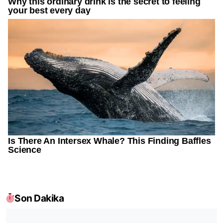
Son Dakika