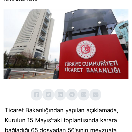
Ticaret Bakanlığından yapılan açıklamada,
Kurulun 15 Mayıs'taki toplantısında karara
bağladığı 65 dosyadan 56'sının mevzuata