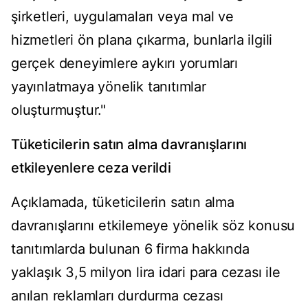
şirketleri, uygulamaları veya mal ve
hizmetleri ön plana çıkarma, bunlarla ilgili
gerçek deneyimlere aykırı yorumları
yayınlatmaya yönelik tanıtımlar
oluşturmuştur."
Tüketicilerin satın alma davranışlarını
etkileyenlere ceza verildi
Açıklamada, tüketicilerin satın alma
davranışlarını etkilemeye yönelik söz konusu
tanıtımlarda bulunan 6 firma hakkında
yaklaşık 3,5 milyon lira idari para cezası ile
anılan reklamları durdurma cezası