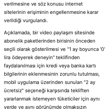
verilmesine ve söz konusu internet
sitelerinin erişiminin engellenmesine karar
verildiği vurgulandı.
Açıklamada, bir video paylaşım sitesinde
abonelik paketlerinden birisinin önceden
seçili olarak gösterilmesi ve "1 ay boyunca '0'
lira ödeyerek deneyin" teklifinden
faydalanılması için kredi veya banka kartı
bilgilerinin eklenmesinin zorunlu tutulması,
mobil uygulama üzerinden sunulan "2 ay
ücretsiz" seçeneği karşısında tekliften
yararlanmak istemeyen tüketiciler için aynı
yerde ve aynı görünümde olmaksızın