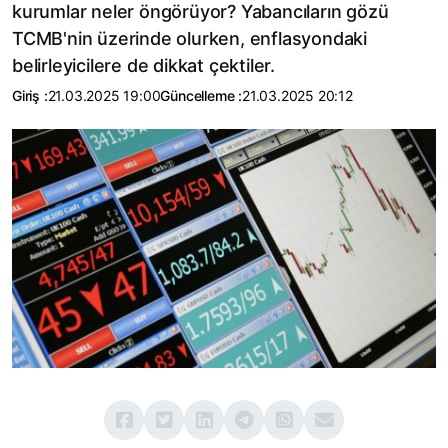
kurumlar neler öngörüyor? Yabancıların gözü
TCMB'nin üzerinde olurken, enflasyondaki
belirleyicilere de dikkat çektiler.
Giriş :
21.03.2025 19:00
Güncelleme :
21.03.2025 20:12