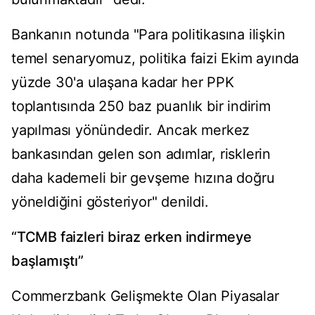
Bankanın notunda "Para politikasına ilişkin
temel senaryomuz, politika faizi Ekim ayında
yüzde 30'a ulaşana kadar her PPK
toplantısında 250 baz puanlık bir indirim
yapılması yönündedir. Ancak merkez
bankasından gelen son adımlar, risklerin
daha kademeli bir gevşeme hızına doğru
yöneldiğini gösteriyor" denildi.
“TCMB faizleri biraz erken indirmeye
başlamıştı”
Commerzbank Gelişmekte Olan Piyasalar