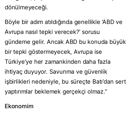
dönülmeyeceği.
Böyle bir adım atıldığında genellikle ‘ABD ve
Avrupa nasıl tepki verecek?’ sorusu
gündeme gelir. Ancak ABD bu konuda büyük
bir tepki göstermeyecek, Avrupa ise
Türkiye’ye her zamankinden daha fazla
ihtiyaç duyuyor. Savunma ve güvenlik
işbirlikleri nedeniyle, bu süreçte Batı’dan sert
yaptırımlar beklemek gerçekçi olmaz.”
Ekonomim