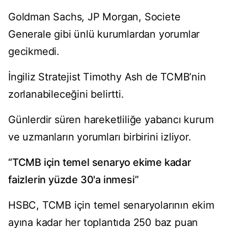
Goldman Sachs, JP Morgan, Societe
Generale gibi ünlü kurumlardan yorumlar
gecikmedi.
İngiliz Stratejist Timothy Ash de TCMB’nin
zorlanabileceğini belirtti.
Günlerdir süren hareketliliğe yabancı kurum
ve uzmanların yorumları birbirini izliyor.
“TCMB için temel senaryo ekime kadar
faizlerin yüzde 30'a inmesi”
HSBC, TCMB için temel senaryolarının ekim
ayına kadar her toplantıda 250 baz puan