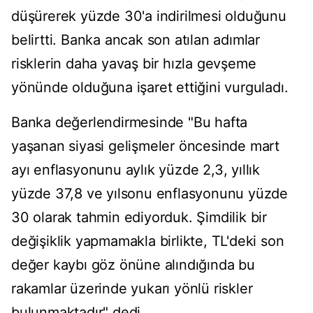
düşürerek yüzde 30'a indirilmesi olduğunu
belirtti. Banka ancak son atılan adımlar
risklerin daha yavaş bir hızla gevşeme
yönünde olduğuna işaret ettiğini vurguladı.
Banka değerlendirmesinde "Bu hafta
yaşanan siyasi gelişmeler öncesinde mart
ayı enflasyonunu aylık yüzde 2,3, yıllık
yüzde 37,8 ve yılsonu enflasyonunu yüzde
30 olarak tahmin ediyorduk. Şimdilik bir
değişiklik yapmamakla birlikte, TL'deki son
değer kaybı göz önüne alındığında bu
rakamlar üzerinde yukarı yönlü riskler
bulunmaktadır" dedi.