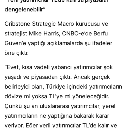
dengelenebilir”
Cribstone Strategic Macro kurucusu ve
stratejist Mike Harris, CNBC-e’de Berfu
Güven’e yaptığı açıklamalarda şu ifadeler
öne çıktı:
“Evet, kısa vadeli yabancı yatırımcılar şok
yaşadı ve piyasadan çıktı. Ancak gerçek
belirleyici olan, Türkiye içindeki yatırımcıların
dövize mi yoksa TL’ye mi yöneleceğidir.
Çünkü şu an uluslararası yatırımcılar, yerel
yatırımcıların ne yaptığına bakarak karar
veriyor. Eğer yerli yatırımcılar TL’de kalır ve