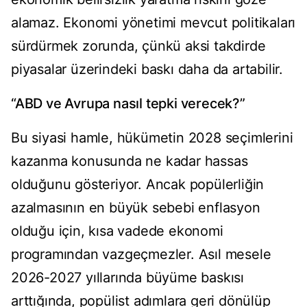
alamaz. Ekonomi yönetimi mevcut politikaları
sürdürmek zorunda, çünkü aksi takdirde
piyasalar üzerindeki baskı daha da artabilir.
“ABD ve Avrupa nasıl tepki verecek?”
Bu siyasi hamle, hükümetin 2028 seçimlerini
kazanma konusunda ne kadar hassas
olduğunu gösteriyor. Ancak popülerliğin
azalmasının en büyük sebebi enflasyon
olduğu için, kısa vadede ekonomi
programından vazgeçmezler. Asıl mesele
2026-2027 yıllarında büyüme baskısı
arttığında, popülist adımlara geri dönülüp