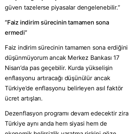
güven tazelerse piyasalar dengelenebilir.”
“Faiz indirim sürecinin tamamen sona
ermedi”
Faiz indirim sürecinin tamamen sona erdiğini
düşünmüyorum ancak Merkez Bankası 17
Nisan’da pas geçebilir. Kurda yükselişin
enflasyonu artıracağı düşünülür ancak
Türkiye’de enflasyonu belirleyen asıl faktör
ücret artışları.
Dezenflasyon programı devam edecektir zira
Türkiye aynı anda hem siyasi hem de
ekonomik belirsizlik yaratma riskini göze