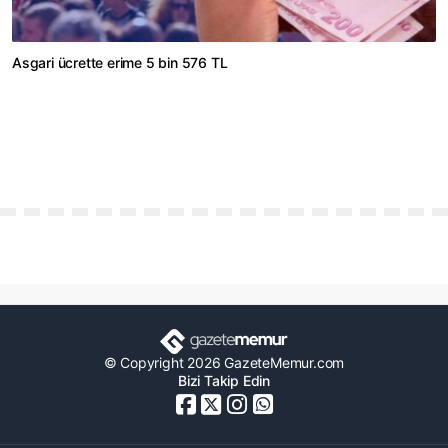
Asgari ücrette erime 5 bin 576 TL
© Copyright 2026 GazeteMemur.com
Bizi Takip Edin