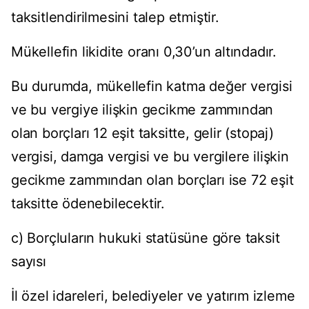
taksitlendirilmesini talep etmiştir.
Mükellefin likidite oranı 0,30’un altındadır.
Bu durumda, mükellefin katma değer vergisi
ve bu vergiye ilişkin gecikme zammından
olan borçları 12 eşit taksitte, gelir (stopaj)
vergisi, damga vergisi ve bu vergilere ilişkin
gecikme zammından olan borçları ise 72 eşit
taksitte ödenebilecektir.
c) Borçluların hukuki statüsüne göre taksit
sayısı
İl özel idareleri, belediyeler ve yatırım izleme