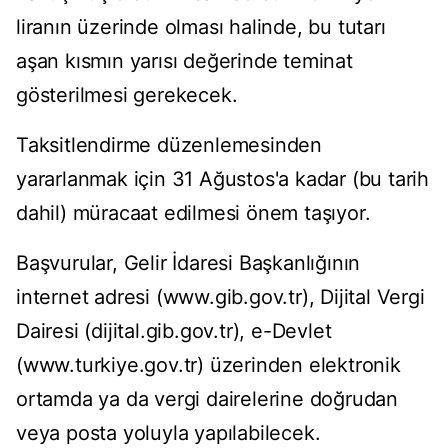
liranın üzerinde olması halinde, bu tutarı
aşan kısmın yarısı değerinde teminat
gösterilmesi gerekecek.
Taksitlendirme düzenlemesinden
yararlanmak için 31 Ağustos'a kadar (bu tarih
dahil) müracaat edilmesi önem taşıyor.
Başvurular, Gelir İdaresi Başkanlığının
internet adresi (www.gib.gov.tr), Dijital Vergi
Dairesi (dijital.gib.gov.tr), e-Devlet
(www.turkiye.gov.tr) üzerinden elektronik
ortamda ya da vergi dairelerine doğrudan
veya posta yoluyla yapılabilecek.