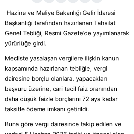
Hazine ve Maliye Bakanlığı Gelir İdaresi
Başkanlığı tarafından hazırlanan Tahsilat
Genel Tebliği, Resmi Gazete'de yayımlanarak
yürürlüğe girdi.
Mecliste yasalaşan vergilere ilişkin kanun
kapsamında hazırlanan tebliğle, vergi
dairesine borçlu olanlara, yapacakları
başvuru üzerine, cari tecil faiz oranından
daha düşük faizle borçlarını 72 aya kadar
taksitle ödeme imkanı getirildi.
Buna göre vergi dairesince takip edilen ve