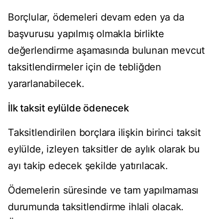
Borçlular, ödemeleri devam eden ya da
başvurusu yapılmış olmakla birlikte
değerlendirme aşamasında bulunan mevcut
taksitlendirmeler için de tebliğden
yararlanabilecek.
İlk taksit eylülde ödenecek
Taksitlendirilen borçlara ilişkin birinci taksit
eylülde, izleyen taksitler de aylık olarak bu
ayı takip edecek şekilde yatırılacak.
Ödemelerin süresinde ve tam yapılmaması
durumunda taksitlendirme ihlali olacak.