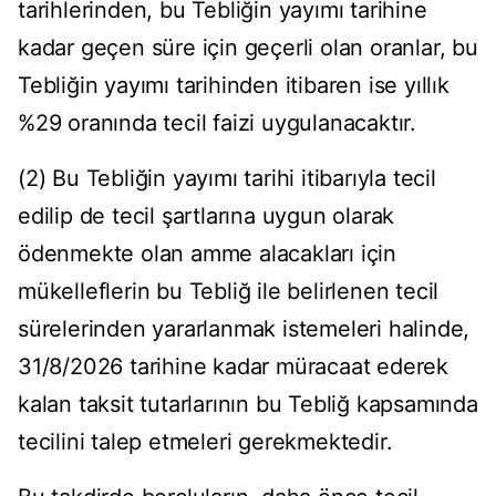
tarihlerinden, bu Tebliğin yayımı tarihine
kadar geçen süre için geçerli olan oranlar, bu
Tebliğin yayımı tarihinden itibaren ise yıllık
%29 oranında tecil faizi uygulanacaktır.
(2) Bu Tebliğin yayımı tarihi itibarıyla tecil
edilip de tecil şartlarına uygun olarak
ödenmekte olan amme alacakları için
mükelleflerin bu Tebliğ ile belirlenen tecil
sürelerinden yararlanmak istemeleri halinde,
31/8/2026 tarihine kadar müracaat ederek
kalan taksit tutarlarının bu Tebliğ kapsamında
tecilini talep etmeleri gerekmektedir.