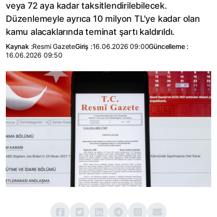
veya 72 aya kadar taksitlendirilebilecek.
Düzenlemeyle ayrıca 10 milyon TL'ye kadar olan
kamu alacaklarında teminat şartı kaldırıldı.
Kaynak :
Resmi Gazete
Giriş :
16.06.2026 09:00
Güncelleme :
16.06.2026 09:50