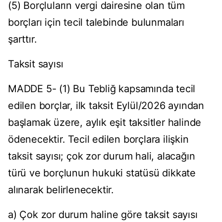
(5) Borçluların vergi dairesine olan tüm
borçları için tecil talebinde bulunmaları
şarttır.
Taksit sayısı
MADDE 5- (1) Bu Tebliğ kapsamında tecil
edilen borçlar, ilk taksit Eylül/2026 ayından
başlamak üzere, aylık eşit taksitler halinde
ödenecektir. Tecil edilen borçlara ilişkin
taksit sayısı; çok zor durum hali, alacağın
türü ve borçlunun hukuki statüsü dikkate
alınarak belirlenecektir.
a) Çok zor durum haline göre taksit sayısı