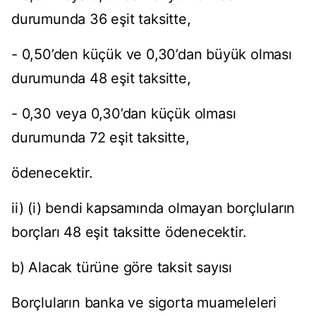
durumunda 36 eşit taksitte,
- 0,50’den küçük ve 0,30’dan büyük olması
durumunda 48 eşit taksitte,
- 0,30 veya 0,30’dan küçük olması
durumunda 72 eşit taksitte,
ödenecektir.
ii) (i) bendi kapsamında olmayan borçluların
borçları 48 eşit taksitte ödenecektir.
b) Alacak türüne göre taksit sayısı
Borçluların banka ve sigorta muameleleri