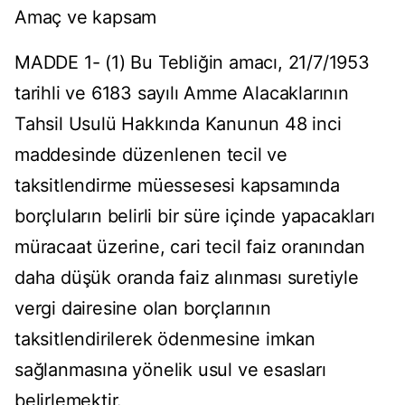
Amaç ve kapsam
MADDE 1- (1) Bu Tebliğin amacı, 21/7/1953
tarihli ve 6183 sayılı Amme Alacaklarının
Tahsil Usulü Hakkında Kanunun 48 inci
maddesinde düzenlenen tecil ve
taksitlendirme müessesesi kapsamında
borçluların belirli bir süre içinde yapacakları
müracaat üzerine, cari tecil faiz oranından
daha düşük oranda faiz alınması suretiyle
vergi dairesine olan borçlarının
taksitlendirilerek ödenmesine imkan
sağlanmasına yönelik usul ve esasları
belirlemektir.