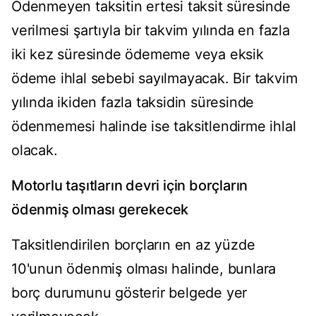
Ödenmeyen taksitin ertesi taksit süresinde
verilmesi şartıyla bir takvim yılında en fazla
iki kez süresinde ödememe veya eksik
ödeme ihlal sebebi sayılmayacak. Bir takvim
yılında ikiden fazla taksidin süresinde
ödenmemesi halinde ise taksitlendirme ihlal
olacak.
Motorlu taşıtların devri için borçların
ödenmiş olması gerekecek
Taksitlendirilen borçların en az yüzde
10'unun ödenmiş olması halinde, bunlara
borç durumunu gösterir belgede yer