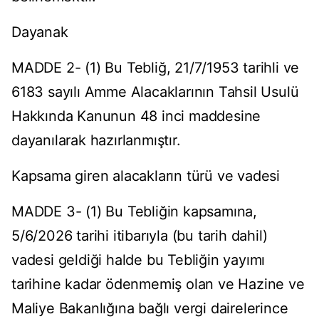
Dayanak
MADDE 2- (1) Bu Tebliğ, 21/7/1953 tarihli ve
6183 sayılı Amme Alacaklarının Tahsil Usulü
Hakkında Kanunun 48 inci maddesine
dayanılarak hazırlanmıştır.
Kapsama giren alacakların türü ve vadesi
MADDE 3- (1) Bu Tebliğin kapsamına,
5/6/2026 tarihi itibarıyla (bu tarih dahil)
vadesi geldiği halde bu Tebliğin yayımı
tarihine kadar ödenmemiş olan ve Hazine ve
Maliye Bakanlığına bağlı vergi dairelerince