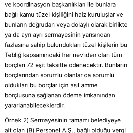
ve koordinasyon başkanlıkları ile bunlara
bağlı kamu tüzel kişiliğini haiz kuruluşlar ve
bunların doğrudan veya dolaylı olarak birlikte
ya da ayrı ayrı sermayesinin yarısından
fazlasına sahip bulundukları tüzel kişilerin bu
Tebliğ kapsamındaki her nev’iden olan tüm
borçları 72 eşit taksitte ödenecektir. Bunların
borçlarından sorumlu olanlar da sorumlu
oldukları bu borçlar için asıl amme
borçlusuna sağlanan ödeme imkanından
yararlanabileceklerdir.
Örnek 2) Sermayesinin tamamı belediyeye
ait olan (B) Personel A.Ş., bağlı olduğu vergi