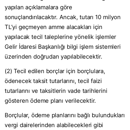
yapılan açıklamalara göre
sonuçlandırılacaktır. Ancak, tutarı 10 milyon
TL’yi geçmeyen amme alacakları için
yapılacak tecil taleplerine yönelik işlemler
Gelir İdaresi Başkanlığı bilgi işlem sistemleri
üzerinden doğrudan yapılabilecektir.
(2) Tecil edilen borçlar için borçlulara,
ödenecek taksit tutarlarını, tecil faizi
tutarlarını ve taksitlerin vade tarihlerini
gösteren ödeme planı verilecektir.
Borçlular, ödeme planlarını bağlı bulundukları
vergi dairelerinden alabilecekleri gibi