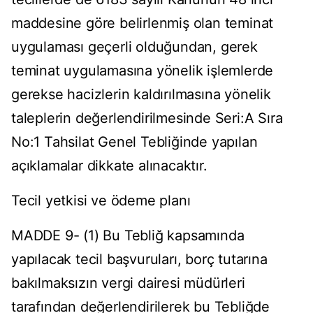
maddesine göre belirlenmiş olan teminat
uygulaması geçerli olduğundan, gerek
teminat uygulamasına yönelik işlemlerde
gerekse hacizlerin kaldırılmasına yönelik
taleplerin değerlendirilmesinde Seri:A Sıra
No:1 Tahsilat Genel Tebliğinde yapılan
açıklamalar dikkate alınacaktır.
Tecil yetkisi ve ödeme planı
MADDE 9- (1) Bu Tebliğ kapsamında
yapılacak tecil başvuruları, borç tutarına
bakılmaksızın vergi dairesi müdürleri
tarafından değerlendirilerek bu Tebliğde