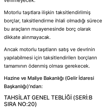
verilmeyecek.
Motorlu taşıtlara ilişkin taksitlendirilmiş
borçlar, taksitlendirme ihlali olmadığı sürece
bu araçların muayenesinde borç olarak
dikkate alınmayacak.
Ancak motorlu taşıtların satış ve devrinin
yapılabilmesi için taksitlendirilen borçların
tamamının ödenmiş olması gerekecek.
Hazine ve Maliye Bakanlığı (Gelir İdaresi
Başkanlığı)’ndan:
TAHSİLAT GENEL TEBLİĞİ (SERİ:B
SIRA NO:20)