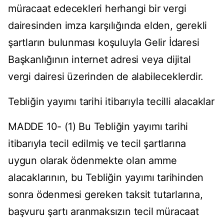
müracaat edecekleri herhangi bir vergi
dairesinden imza karşılığında elden, gerekli
şartların bulunması koşuluyla Gelir İdaresi
Başkanlığının internet adresi veya dijital
vergi dairesi üzerinden de alabileceklerdir.
Tebliğin yayımı tarihi itibarıyla tecilli alacaklar
MADDE 10- (1) Bu Tebliğin yayımı tarihi
itibarıyla tecil edilmiş ve tecil şartlarına
uygun olarak ödenmekte olan amme
alacaklarının, bu Tebliğin yayımı tarihinden
sonra ödenmesi gereken taksit tutarlarına,
başvuru şartı aranmaksızın tecil müracaat