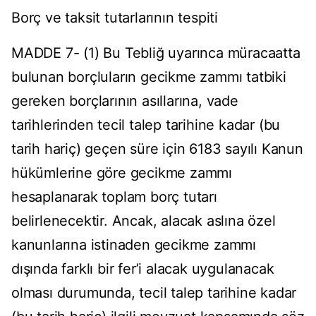
Borç ve taksit tutarlarının tespiti
MADDE 7- (1) Bu Tebliğ uyarınca müracaatta
bulunan borçluların gecikme zammı tatbiki
gereken borçlarının asıllarına, vade
tarihlerinden tecil talep tarihine kadar (bu
tarih hariç) geçen süre için 6183 sayılı Kanun
hükümlerine göre gecikme zammı
hesaplanarak toplam borç tutarı
belirlenecektir. Ancak, alacak aslına özel
kanunlarına istinaden gecikme zammı
dışında farklı bir fer’i alacak uygulanacak
olması durumunda, tecil talep tarihine kadar