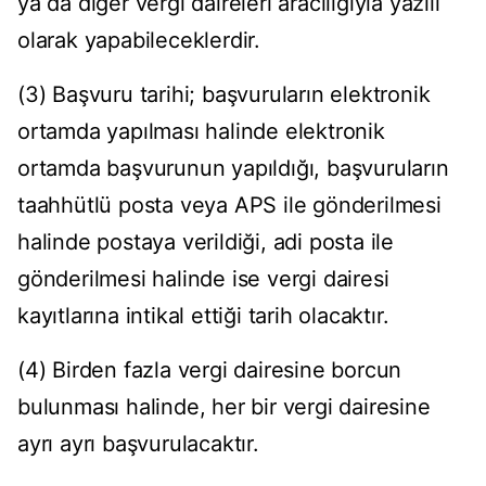
ya da diğer vergi daireleri aracılığıyla yazılı
olarak yapabileceklerdir.
(3) Başvuru tarihi; başvuruların elektronik
ortamda yapılması halinde elektronik
ortamda başvurunun yapıldığı, başvuruların
taahhütlü posta veya APS ile gönderilmesi
halinde postaya verildiği, adi posta ile
gönderilmesi halinde ise vergi dairesi
kayıtlarına intikal ettiği tarih olacaktır.
(4) Birden fazla vergi dairesine borcun
bulunması halinde, her bir vergi dairesine
ayrı ayrı başvurulacaktır.