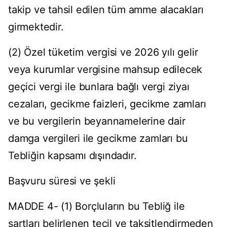
takip ve tahsil edilen tüm amme alacakları
girmektedir.
(2) Özel tüketim vergisi ve 2026 yılı gelir
veya kurumlar vergisine mahsup edilecek
geçici vergi ile bunlara bağlı vergi ziyaı
cezaları, gecikme faizleri, gecikme zamları
ve bu vergilerin beyannamelerine dair
damga vergileri ile gecikme zamları bu
Tebliğin kapsamı dışındadır.
Başvuru süresi ve şekli
MADDE 4- (1) Borçluların bu Tebliğ ile
şartları belirlenen tecil ve taksitlendirmeden