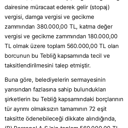
dairesine müracaat ederek gelir (stopaj)
vergisi, damga vergisi ve gecikme
zammından 380.000,00 TL, katma değer
vergisi ve gecikme zammından 180.000,00
TL olmak üzere toplam 560.000,00 TL olan
borcunun bu Tebliğ kapsamında tecil ve
taksitlendirilmesini talep etmiştir.
Buna göre, belediyelerin sermayesinin
yarısından fazlasına sahip bulundukları
şirketlerin bu Tebliğ kapsamındaki borçlarının
tür ayrımı olmaksızın tamamının 72 eşit
taksitte ödenebileceği dikkate alındığında,