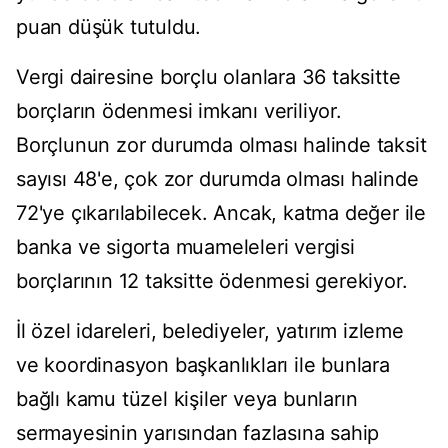
puan düşük tutuldu.
Vergi dairesine borçlu olanlara 36 taksitte
borçların ödenmesi imkanı veriliyor.
Borçlunun zor durumda olması halinde taksit
sayısı 48'e, çok zor durumda olması halinde
72'ye çıkarılabilecek. Ancak, katma değer ile
banka ve sigorta muameleleri vergisi
borçlarının 12 taksitte ödenmesi gerekiyor.
İl özel idareleri, belediyeler, yatırım izleme
ve koordinasyon başkanlıkları ile bunlara
bağlı kamu tüzel kişiler veya bunların
sermayesinin yarısından fazlasına sahip