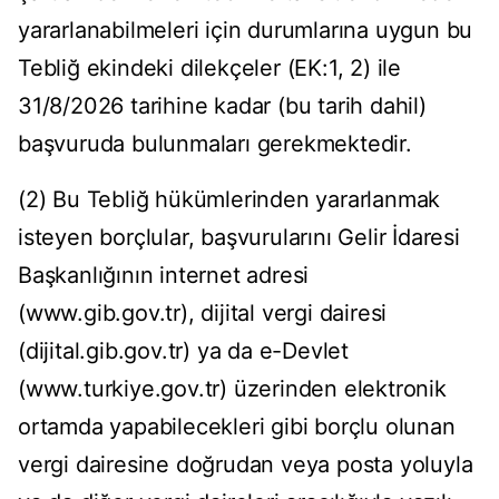
yararlanabilmeleri için durumlarına uygun bu
Tebliğ ekindeki dilekçeler (EK:1, 2) ile
31/8/2026 tarihine kadar (bu tarih dahil)
başvuruda bulunmaları gerekmektedir.
(2) Bu Tebliğ hükümlerinden yararlanmak
isteyen borçlular, başvurularını Gelir İdaresi
Başkanlığının internet adresi
(www.gib.gov.tr), dijital vergi dairesi
(dijital.gib.gov.tr) ya da e-Devlet
(www.turkiye.gov.tr) üzerinden elektronik
ortamda yapabilecekleri gibi borçlu olunan
vergi dairesine doğrudan veya posta yoluyla