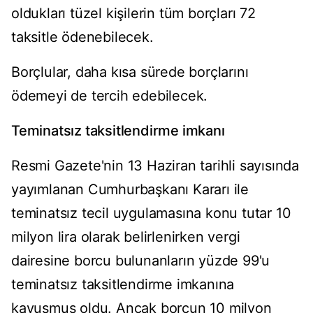
oldukları tüzel kişilerin tüm borçları 72
taksitle ödenebilecek.
Borçlular, daha kısa sürede borçlarını
ödemeyi de tercih edebilecek.
Teminatsız taksitlendirme imkanı
Resmi Gazete'nin 13 Haziran tarihli sayısında
yayımlanan Cumhurbaşkanı Kararı ile
teminatsız tecil uygulamasına konu tutar 10
milyon lira olarak belirlenirken vergi
dairesine borcu bulunanların yüzde 99'u
teminatsız taksitlendirme imkanına
kavuşmuş oldu. Ancak borcun 10 milyon