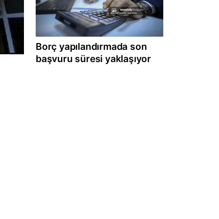
Borç yapılandırmada son
başvuru süresi yaklaşıyor