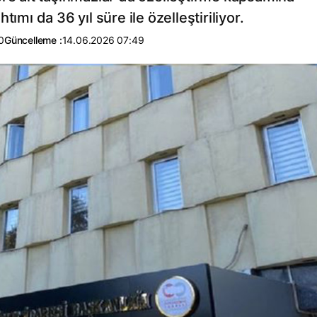
ımı da 36 yıl süre ile özelleştiriliyor.
0
Güncelleme :
14.06.2026 07:49