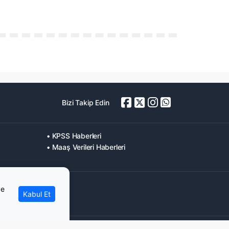
Bizi Takip Edin
• KPSS Haberleri
• Maaş Verileri Haberleri
ve
Kabul Et