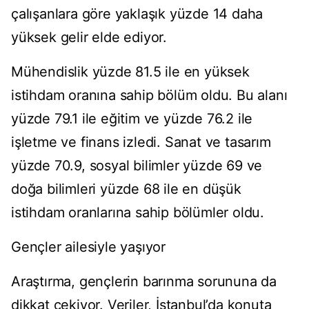
çalışanlara göre yaklaşık yüzde 14 daha
yüksek gelir elde ediyor.
Mühendislik yüzde 81.5 ile en yüksek
istihdam oranına sahip bölüm oldu. Bu alanı
yüzde 79.1 ile eğitim ve yüzde 76.2 ile
işletme ve finans izledi. Sanat ve tasarım
yüzde 70.9, sosyal bilimler yüzde 69 ve
doğa bilimleri yüzde 68 ile en düşük
istihdam oranlarına sahip bölümler oldu.
Gençler ailesiyle yaşıyor
Araştırma, gençlerin barınma sorununa da
dikkat çekiyor. Veriler, İstanbul’da konuta