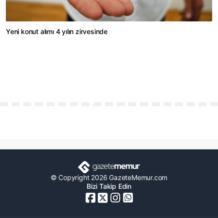
Yeni konut alımı 4 yılın zirvesinde
© Copyright 2026 GazeteMemur.com
Bizi Takip Edin