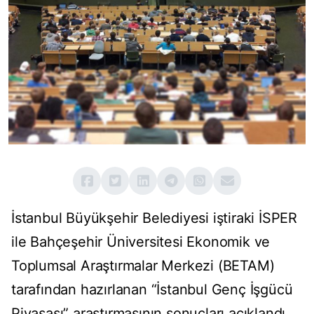
İstanbul Büyükşehir Belediyesi iştiraki İSPER
ile Bahçeşehir Üniversitesi Ekonomik ve
Toplumsal Araştırmalar Merkezi (BETAM)
tarafından hazırlanan “İstanbul Genç İşgücü
Piyasası” araştırmasının sonuçları açıklandı.