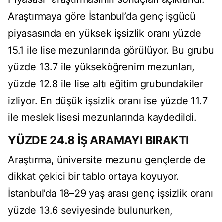
Araştırmaya göre İstanbul’da genç işgücü
piyasasında en yüksek işsizlik oranı yüzde
15.1 ile lise mezunlarında görülüyor. Bu grubu
yüzde 13.7 ile yükseköğrenim mezunları,
yüzde 12.8 ile lise altı eğitim grubundakiler
izliyor. En düşük işsizlik oranı ise yüzde 11.7
ile meslek lisesi mezunlarında kaydedildi.
YÜZDE 24.8 İŞ ARAMAYI BIRAKTI
Araştırma, üniversite mezunu gençlerde de
dikkat çekici bir tablo ortaya koyuyor.
İstanbul’da 18–29 yaş arası genç işsizlik oranı
yüzde 13.6 seviyesinde bulunurken,