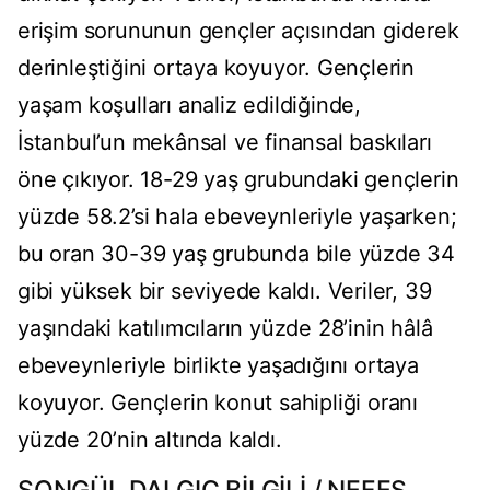
erişim sorununun gençler açısından giderek
derinleştiğini ortaya koyuyor. Gençlerin
yaşam koşulları analiz edildiğinde,
İstanbul’un mekânsal ve finansal baskıları
öne çıkıyor. 18-29 yaş grubundaki gençlerin
yüzde 58.2’si hala ebeveynleriyle yaşarken;
bu oran 30-39 yaş grubunda bile yüzde 34
gibi yüksek bir seviyede kaldı. Veriler, 39
yaşındaki katılımcıların yüzde 28’inin hâlâ
ebeveynleriyle birlikte yaşadığını ortaya
koyuyor. Gençlerin konut sahipliği oranı
yüzde 20’nin altında kaldı.