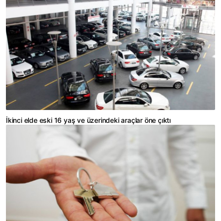
İkinci elde eski 16 yaş ve üzerindeki araçlar öne çıktı