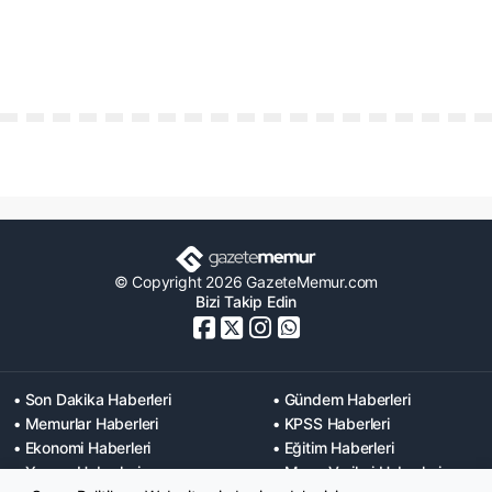
© Copyright 2026 GazeteMemur.com
Bizi Takip Edin
• Son Dakika Haberleri
• Gündem Haberleri
• Memurlar Haberleri
• KPSS Haberleri
• Ekonomi Haberleri
• Eğitim Haberleri
• Yaşam Haberleri
• Maaş Verileri Haberleri