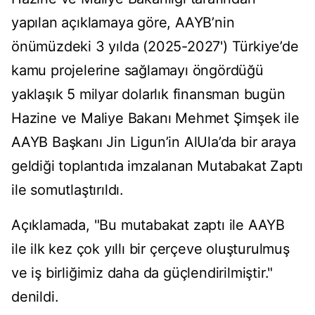
yapılan açıklamaya göre, AAYB’nin
önümüzdeki 3 yılda (2025-2027') Türkiye’de
kamu projelerine sağlamayı öngördüğü
yaklaşık 5 milyar dolarlık finansman bugün
Hazine ve Maliye Bakanı Mehmet Şimşek ile
AAYB Başkanı Jin Ligun’in AlUla’da bir araya
geldiği toplantıda imzalanan Mutabakat Zaptı
ile somutlaştırıldı.
Açıklamada, "Bu mutabakat zaptı ile AAYB
ile ilk kez çok yıllı bir çerçeve oluşturulmuş
ve iş birliğimiz daha da güçlendirilmiştir."
denildi.