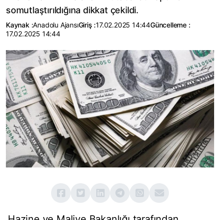
somutlaştırıldığına dikkat çekildi.
Kaynak :
Anadolu Ajansı
Giriş :
17.02.2025 14:44
Güncelleme :
17.02.2025 14:44
Hazine ve Maliye Bakanlığı tarafından