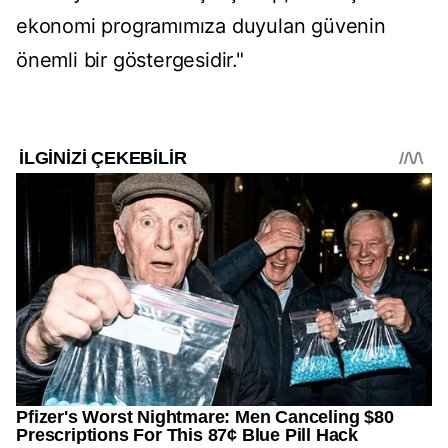
ekonomi programımıza duyulan güvenin
önemli bir göstergesidir."