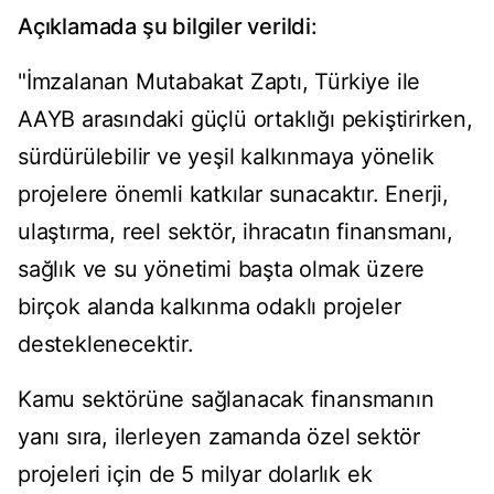
Açıklamada şu bilgiler verildi:
"İmzalanan Mutabakat Zaptı, Türkiye ile
AAYB arasındaki güçlü ortaklığı pekiştirirken,
sürdürülebilir ve yeşil kalkınmaya yönelik
projelere önemli katkılar sunacaktır. Enerji,
ulaştırma, reel sektör, ihracatın finansmanı,
sağlık ve su yönetimi başta olmak üzere
birçok alanda kalkınma odaklı projeler
desteklenecektir.
Kamu sektörüne sağlanacak finansmanın
yanı sıra, ilerleyen zamanda özel sektör
projeleri için de 5 milyar dolarlık ek