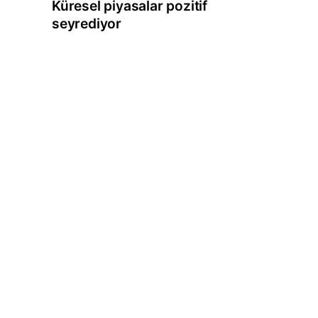
Küresel piyasalar pozitif
seyrediyor