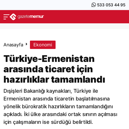
533 053 44 95
Anasayfa
Ekonomi
Türkiye-Ermenistan
arasında ticaret için
hazırlıklar tamamlandı
Dışişleri Bakanlığı kaynakları, Türkiye ile
Ermenistan arasında ticaretin başlatılmasına
yönelik bürokratik hazırlıkların tamamlandığını
açıkladı. İki ülke arasındaki ortak sınırın açılması
için çalışmaların ise sürdüğü belirtildi.