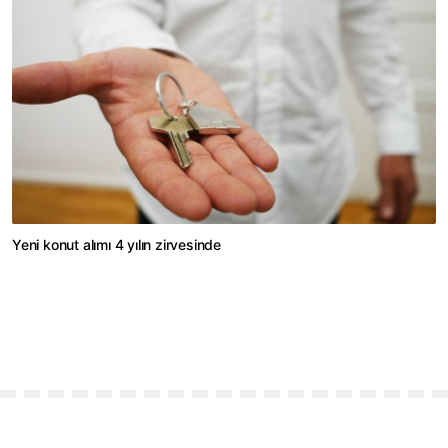
Yeni konut alımı 4 yılın zirvesinde