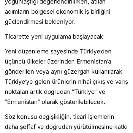
yoğunlaştığı değerlendirilirken, atılan
adımların bölgesel ekonomik iş birliğini
güçlendirmesi bekleniyor.
Ticarette yeni uygulama başlayacak
Yeni düzenleme sayesinde Türkiye’den
üçüncü ülkeler üzerinden Ermenistan’a
gönderilen veya aynı güzergah kullanılarak
Türkiye’ye gelen ürünlerin nihai çıkış ve varış
noktaları artık doğrudan “Türkiye” ve
“Ermenistan” olarak gösterilebilecek.
Söz konusu değişikliğin, ticari işlemlerin
daha şeffaf ve doğrudan yürütülmesine katkı