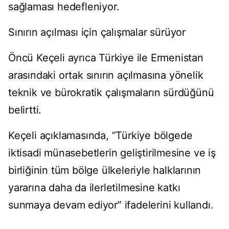
sağlaması hedefleniyor.
Sınırın açılması için çalışmalar sürüyor
Öncü Keçeli ayrıca Türkiye ile Ermenistan
arasındaki ortak sınırın açılmasına yönelik
teknik ve bürokratik çalışmaların sürdüğünü
belirtti.
Keçeli açıklamasında, “Türkiye bölgede
iktisadi münasebetlerin geliştirilmesine ve iş
birliğinin tüm bölge ülkeleriyle halklarının
yararına daha da ilerletilmesine katkı
sunmaya devam ediyor” ifadelerini kullandı.