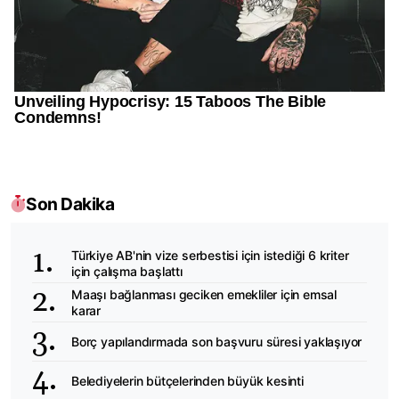
Son Dakika
Türkiye AB'nin vize serbestisi için istediği 6 kriter
için çalışma başlattı
Maaşı bağlanması geciken emekliler için emsal
karar
Borç yapılandırmada son başvuru süresi yaklaşıyor
Belediyelerin bütçelerinden büyük kesinti