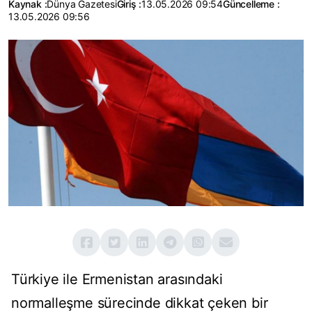
Kaynak :
Dünya Gazetesi
Giriş :
13.05.2026 09:54
Güncelleme :
13.05.2026 09:56
Türkiye ile Ermenistan arasındaki
normalleşme sürecinde dikkat çeken bir