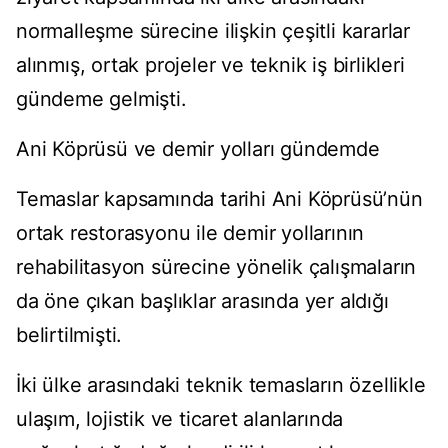
normalleşme sürecine ilişkin çeşitli kararlar
alınmış, ortak projeler ve teknik iş birlikleri
gündeme gelmişti.
Ani Köprüsü ve demir yolları gündemde
Temaslar kapsamında tarihi Ani Köprüsü’nün
ortak restorasyonu ile demir yollarının
rehabilitasyon sürecine yönelik çalışmaların
da öne çıkan başlıklar arasında yer aldığı
belirtilmişti.
İki ülke arasındaki teknik temasların özellikle
ulaşım, lojistik ve ticaret alanlarında