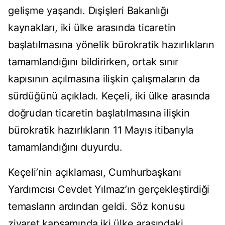
gelişme yaşandı. Dışişleri Bakanlığı
kaynakları, iki ülke arasında ticaretin
başlatılmasına yönelik bürokratik hazırlıkların
tamamlandığını bildirirken, ortak sınır
kapısının açılmasına ilişkin çalışmaların da
sürdüğünü açıkladı. Keçeli, iki ülke arasında
doğrudan ticaretin başlatılmasına ilişkin
bürokratik hazırlıkların 11 Mayıs itibarıyla
tamamlandığını duyurdu.
Keçeli’nin açıklaması, Cumhurbaşkanı
Yardımcısı Cevdet Yılmaz’ın gerçekleştirdiği
temasların ardından geldi. Söz konusu
ziyaret kapsamında iki ülke arasındaki